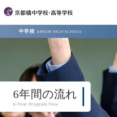
中学校
JUNIOR HIGH SCHOOL
6年間の流れ
6-Year Program Flow