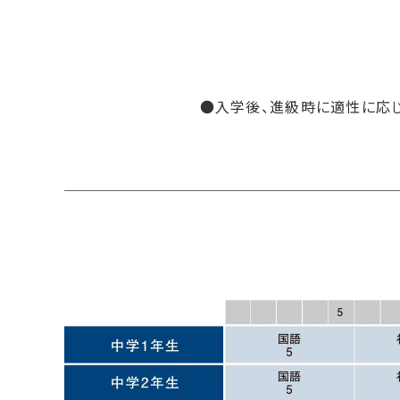
●入学後、進級時に適性に応