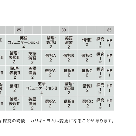
的な探究の時間 カリキュラムは変更になることがあります。