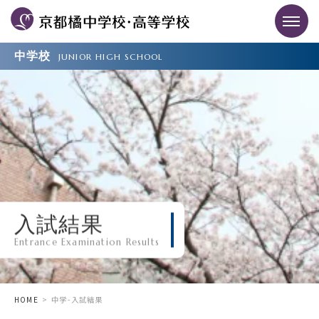
中学校
JUNIOR HIGH SCHOOL
入試結果
Entrance Examination Results
HOME
中学-入試結果