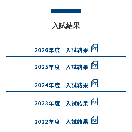
入試結果
2026年度 入試結果
2025年度 入試結果
2024年度 入試結果
2023年度 入試結果
2022年度 入試結果