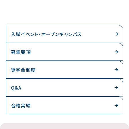
入試イベント・
オープンキャンパス
募集要項
奨学金制度
Q&A
合格実績