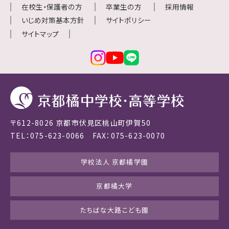
在校生・保護者の方
卒業生の方
採用情報
いじめ対策基本方針
サイトポリシー
サイトマップ
〒612-8026 京都市伏見区桃山町伊賀50
TEL：075-623-0066 FAX：075-623-0070
学校法人 京都橘学園
京都橘大学
たちばな大路こども園