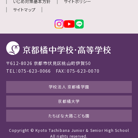
いじめ対策基本方針
サイトポリシー
サイトマップ
〒612-8026 京都市伏見区桃山町伊賀50
TEL：075-623-0066 FAX：075-623-0070
学校法人 京都橘学園
京都橘大学
たちばな大路こども園
Copyright © Kyoto Tachibana Junior & Senior High School
All rights reserved.