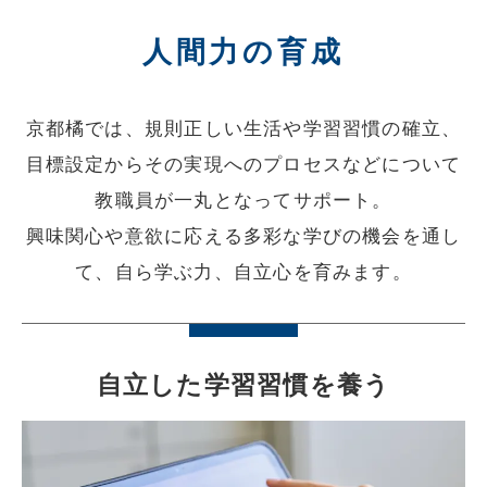
人間力の育成
京都橘では、規則正しい生活や学習習慣の確立、
目標設定からその実現へのプロセスなどについて
教職員が一丸となってサポート。
興味関心や意欲に応える多彩な学びの機会を通し
て、自ら学ぶ力、自立心を育みます。
自立した学習習慣を養う