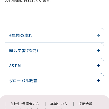
スも頻繁に行われています。
6年間の流れ
総合学習（探究）
ASTM
グローバル教育
在校生・保護者の方
卒業生の方
採用情報