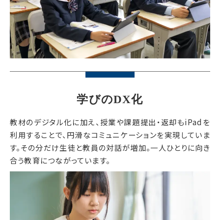
学びのDX化
教材のデジタル化に加え、授業や課題提出・返却もiPadを
利用することで、円滑なコミュニケーションを実現していま
す。その分だけ生徒と教員の対話が増加。一人ひとりに向き
合う教育につながっています。