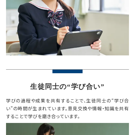
生徒同士の“学び合い”
学びの過程や成果を共有することで、生徒同士の“学び合
い”の時間が生まれています。意見交換や情報・知識を共有
することで学びを磨き合っています。