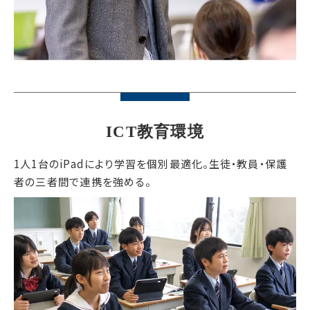
ICT教育環境
1人1台のiPadにより学習を個別最適化。生徒・教員・保護
者の三者間で連携を強める。