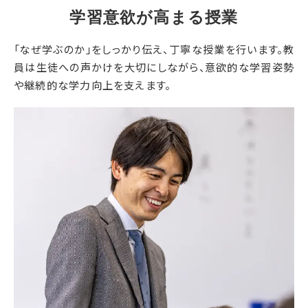
学習意欲が高まる授業
「なぜ学ぶのか」をしっかり伝え、丁寧な授業を行います。教
員は生徒への声かけを大切にしながら、意欲的な学習姿勢
や継続的な学力向上を支えます。