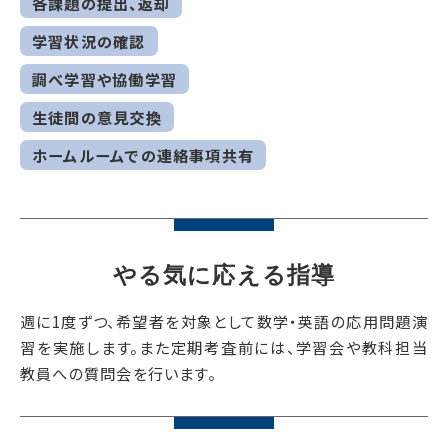
各課題の提出、返却
学習状況の確認
調べ学習や協働学習
生徒間の意見交換
ホームルームでの連絡事項共有
やる気に応える指導
週に1度ずつ、希望者を対象として数学・英語の応用問題演
習を実施します。また定期考査前には、学習会や教科担当
教員への質問会を行います。