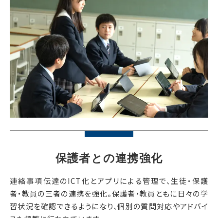
保護者との連携強化
連絡事項伝達のICT化とアプリによる管理で、生徒・保護
者・教員の三者の連携を強化。保護者・教員ともに日々の学
習状況を確認できるようになり、個別の質問対応やアドバイ