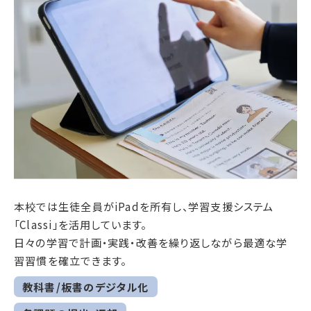
本校では生徒全員がiPadを所有し、学習支援システム
「Classi」を活用しています。
日々の学習で計画・実践・改善を繰り返しながら最適な学
習習慣を確立できます。
教科書/板書のデジタル化