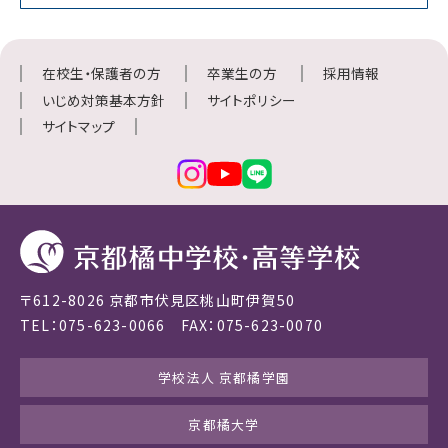
在校生・保護者の方
卒業生の方
採用情報
いじめ対策基本方針
サイトポリシー
サイトマップ
〒612-8026 京都市伏見区桃山町伊賀50
TEL：075-623-0066 FAX：075-623-0070
学校法人 京都橘学園
京都橘大学