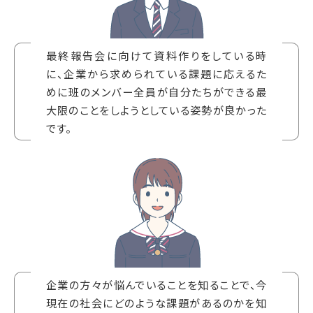
最終報告会に向けて資料作りをしている時
に、企業から求められている課題に応えるた
めに班のメンバー全員が自分たちができる最
大限のことをしようとしている姿勢が良かった
です。
企業の方々が悩んでいることを知ることで、今
現在の社会にどのような課題があるのかを知