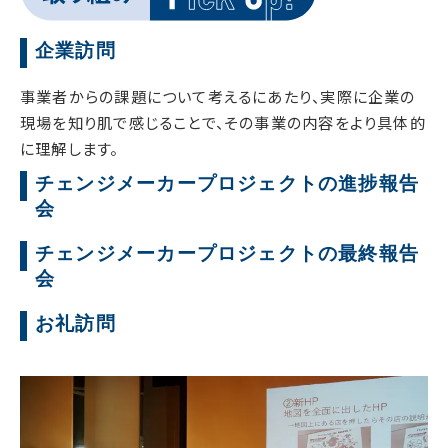
企業訪問
事業者からの課題について考えるにあたり、実際に企業の
現場を知り肌で感じることで、その事業の内容をより具体的
に理解します。
チェンジメーカープロジェクトの進捗報告
会
チェンジメーカープロジェクトの最終報告
会
お礼訪問