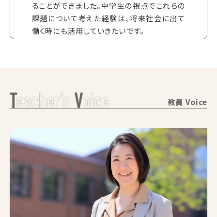
ることができました。中学生の視点でこれらの
課題について考えた経験は、将来社会に出て
働く時にも活用していきたいです。
教員 Voice