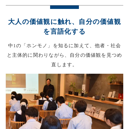
大人の価値観に触れ、自分の価値観
を言語化する
中1の「ホンモノ」を知るに加えて、他者・社会
と主体的に関わりながら、自分の価値観を見つめ
直します。