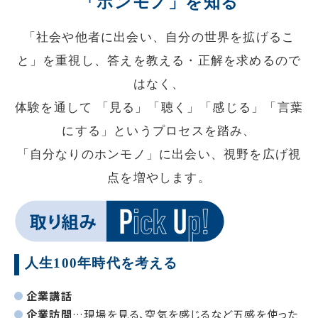
「ホンモノ」を知る
「社会や他者に出会い、自分の世界を拡げるこ
と」を重視し、答えを教える・正解を求めるので
はなく、
体験を通して 「見る」「聴く」「感じる」「言葉
にする」というプロセスを踏み、
「自分なりのホンモノ」に出会い、視野を広げ視
点を増やします。
人生100年時代を考える
企業講話
企業訪問
…現場を見る、空気を感じるなど五感を使った