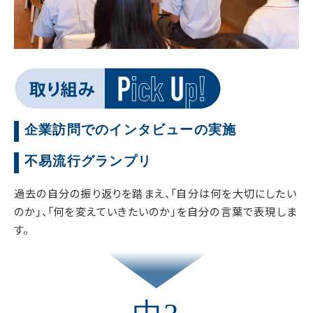
企業訪問でのインタビューの実施
不易流行グランプリ
過去の自分の振り返りを踏まえ、「自分は何を大切にしたい
のか」、「何を変えていきたいのか」を自分の言葉で表現しま
す。