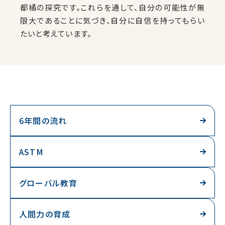
都橘の探究です。これらを通して、自分の可能性が無
限大であることに気づき、自分に自信を持ってもらい
たいと考えています。
6年間の流れ
ASTM
グローバル教育
人間力の育成