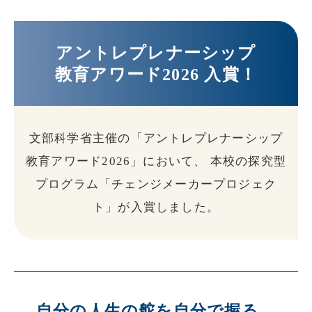
アントレプレナーシップ
教育アワード2026 入賞！
文部科学省主催の「アントレプレナーシップ
教育アワード2026」において、
本校の探究型
プログラム「チェンジメーカープロジェク
ト」が入賞しました。
自分の人生の舵を自分で握る。