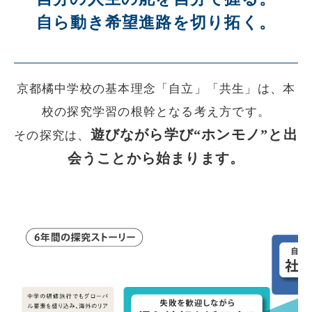
自ら動き希望進路を切り拓く。
京都橘中学校の基本理念「自立」「共生」は、本
校の探究学習の根幹となる考え方です。
遊びながら学び“ホンモノ”と出
その探究は、
会うことから始まります。