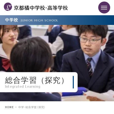
中学校
JUNIOR HIGH SCHOOL
総合学習（探究）
Integrated Learning
HOME
中学-総合学習（探究）