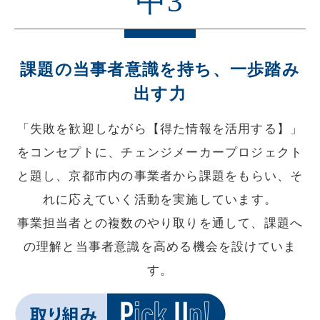
中3
課題の当事者意識を持ち、一歩踏み
出す力
「失敗を歓迎しながら【得た情報を活用する】」
をコンセプトに、チェンジメーカープロジェクト
と題し、
京都市内の事業者から課題をもらい、そ
れに応えていく活動を実施しています。
事業担当者との複数のやり取りを通して、課題へ
の理解と当事者意識を高める機会を設けていま
す。