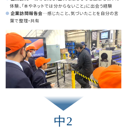
体験、「本やネットでは分からないこと」に出会う経験
企業訪問報告会
…感じたこと、気づいたことを自分の言
葉で整理・共有
中2