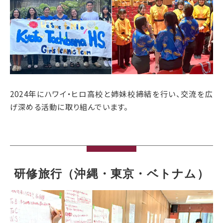
2024年にハワイ・ヒロ高校と姉妹校締結を行い、交流を広
げ深める活動に取り組んでいます。
研修旅行（沖縄・東京・ベトナム）