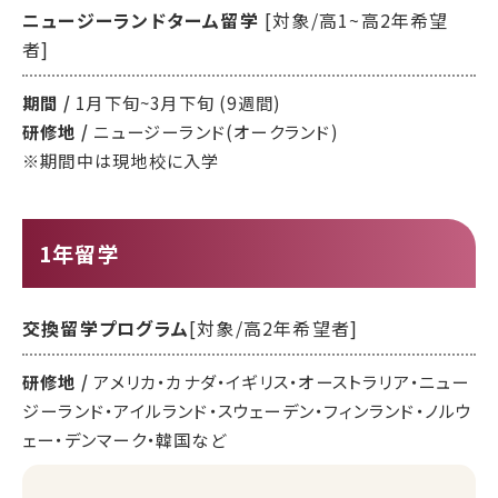
ニュージーランドターム留学
[対象/高1~高2年希望
者]
期間 /
1月下旬~3月下旬 (9週間)
研修地 /
ニュージーランド(オークランド)
※期間中は現地校に入学
1年留学
交換留学プログラム
[対象/高2年希望者]
研修地 /
アメリカ・カナダ・イギリス・オーストラリア・ニュー
ジーランド・アイルランド・スウェーデン・フィンランド・ノルウ
ェー・デンマーク・韓国など