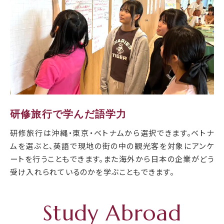
研修旅行で学んだ語学力
研修旅行は沖縄・東京・ベトナムから選択できます。ベトナ
ムを選ぶと、英語で現地の街の中の観光客を対象にアンケ
ートを行うこともできます。また海外から日本の企業がどう
受け入れられているのかを学ぶこともできます。
Study Abroad