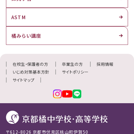
ASTM
橘みらい講座
在校生・保護者の方
卒業生の方
採用情報
いじめ対策基本方針
サイトポリシー
サイトマップ
〒612-8026 京都市伏見区桃山町伊賀50