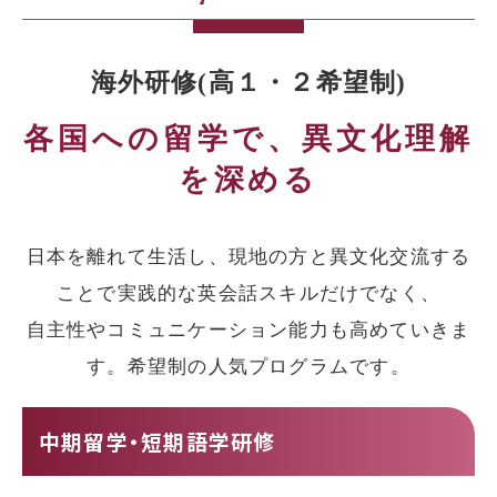
海外研修(高１・２希望制)
各国への留学で、異文化理解
を深める
日本を離れて生活し、現地の方と異文化交流する
ことで実践的な英会話スキルだけでなく、
自主性やコミュニケーション能力も高めていきま
す。希望制の人気プログラムです。
中期留学・短期語学研修