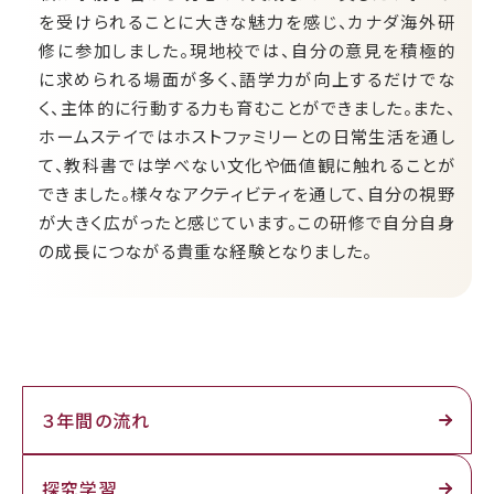
を受けられることに大きな魅力を感じ、カナダ海外研
修に参加しました。現地校では、自分の意見を積極的
に求められる場面が多く、語学力が向上するだけでな
く、主体的に行動する力も育むことができました。また、
ホームステイではホストファミリーとの日常生活を通し
て、教科書では学べない文化や価値観に触れることが
できました。様々なアクティビティを通して、自分の視野
が大きく広がったと感じています。この研修で自分自身
の成長につながる貴重な経験となりました。
３年間の流れ
探究学習