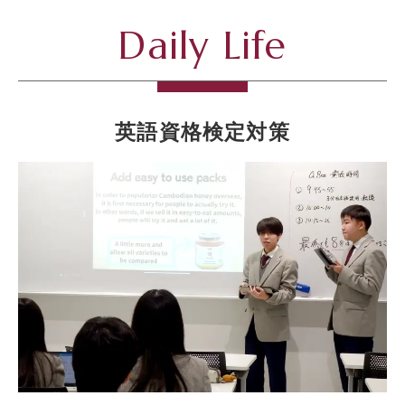
Daily Life
英語資格検定対策