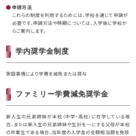
申請方法
これらの制度を利用するためには、学校を通じて申請が
必要です。申請方法や時期については、入学後に学校か
らご案内します。
学内奨学金制度
家庭事情により学費を減免または貸与
ファミリー学費減免奨学金
新入生の兄弟姉妹が本校（中学・高校）に在学している場
合、または新入生の兄弟姉妹や生計を一にする父母が本校
の卒業生である場合、当年度の入学金の全額相当額を免除