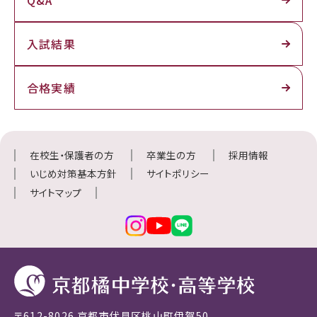
入試結果
合格実績
在校生・保護者の方
卒業生の方
採用情報
いじめ対策基本方針
サイトポリシー
サイトマップ
〒612-8026 京都市伏見区桃山町伊賀50