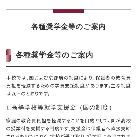
各種奨学金等のご案内
各種奨学金等のご案内
本校では、国および京都府の制度により、保護者の教育費
負担を軽減するための学費支援制度があります。主な制度
は以下のとおりです。
1.高等学校等就学支援金（国の制度）
家庭の教育費負担を軽減することを目的として、国が高校
の授業料を支援する制度です。支援金は保護者へ直接支給
されるものではなく、学校が受け取り、授業料に充当されま