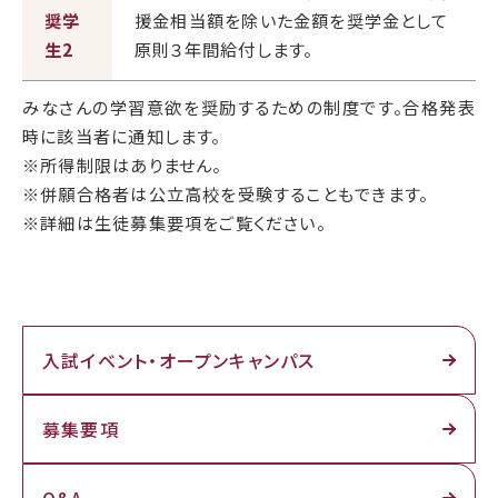
奨学
援金相当額を除いた金額を奨学金として
生2
原則３年間給付します。
みなさんの学習意欲を奨励するための制度です。合格発表
時に該当者に通知します。
※所得制限はありません。
※併願合格者は公立高校を受験することもできます。
※詳細は生徒募集要項をご覧ください。
入試イベント・
オープンキャンパス
募集要項
Q&A