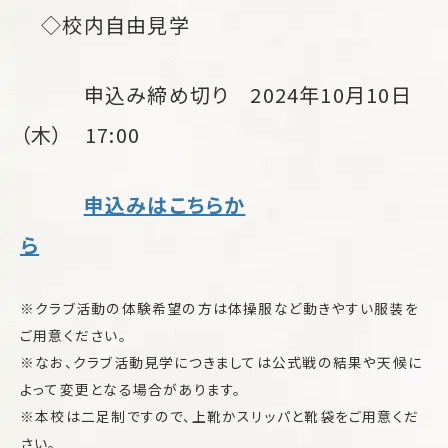
◇校内自由見学
申込み締め切り 2024年10月10日
（木） 17:00
申込みはこちらか
ら
※クラブ活動の体験希望の方は体操服など動きやすい服装を
ご用意ください。
※なお、クラブ活動見学につきましては公式戦の結果や天候に
よって変更となる場合があります。
※本校は二足制ですので、上靴かスリッパと靴袋をご用意くだ
さい。