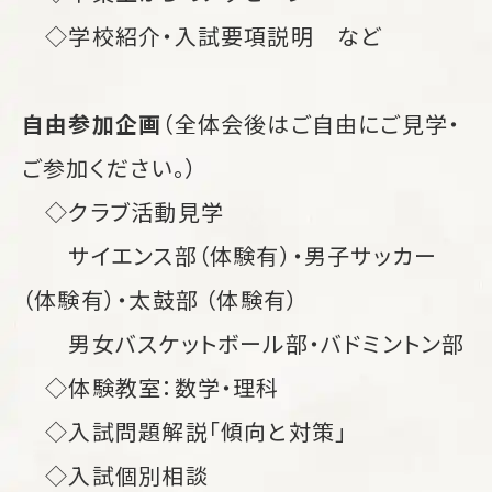
◇学校紹介・入試要項説明 など
自由参加企画
（全体会後はご自由にご見学・
ご参加ください。）
◇クラブ活動見学
サイエンス部（体験有）・男子サッカー
（体験有）・太鼓部 （体験有）
男女バスケットボール部・バドミントン部
◇体験教室：数学・理科
◇入試問題解説「傾向と対策」
◇入試個別相談