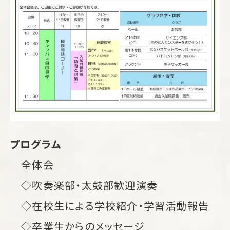
プログラム
全体会
◇吹奏楽部・太鼓部歓迎演奏
◇在校生による学校紹介・学習活動報告
◇卒業生からのメッセージ