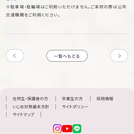
※駐車場・駐輪場はご利用いただけません。ご来校の際は公共
交通機関をご利用ください。
一覧へもどる
在校生・保護者の方
卒業生の方
採用情報
いじめ対策基本方針
サイトポリシー
サイトマップ