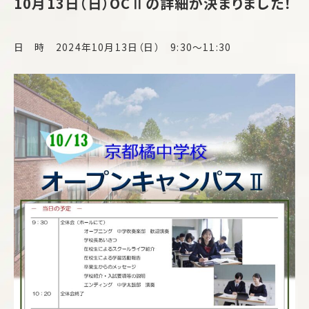
10月13日（日）OCⅡの詳細が決まりました！
日 時 2024年10月13日（日） 9:30～11:30