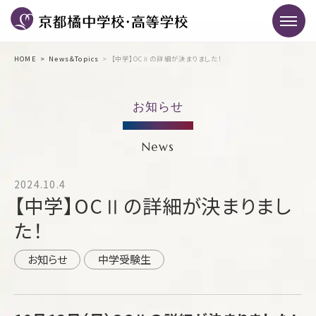
HOME
News＆Topics
【中学】OCⅡの詳細が決まりました！
お知らせ
News
2024.10.4
【中学】OCⅡの詳細が決まりまし
た！
お知らせ
中学受験生