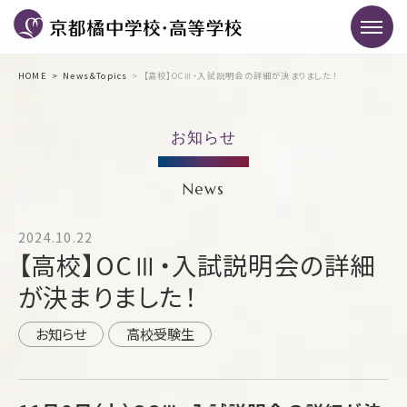
HOME
News＆Topics
【高校】OCⅢ・入試説明会の詳細が決まりました！
お知らせ
News
2024.10.22
【高校】OCⅢ・入試説明会の詳細
が決まりました！
お知らせ
高校受験生