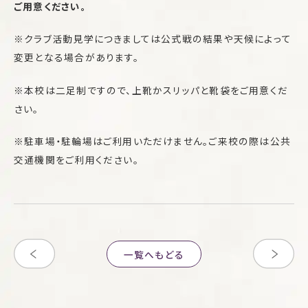
ご用意ください。
※クラブ活動見学につきましては公式戦の結果や天候によって
変更となる場合があります。
※本校は二足制ですので、上靴かスリッパと靴袋をご用意くだ
さい。
※駐車場・駐輪場はご利用いただけません。ご来校の際は公共
交通機関をご利用ください。
一覧へもどる