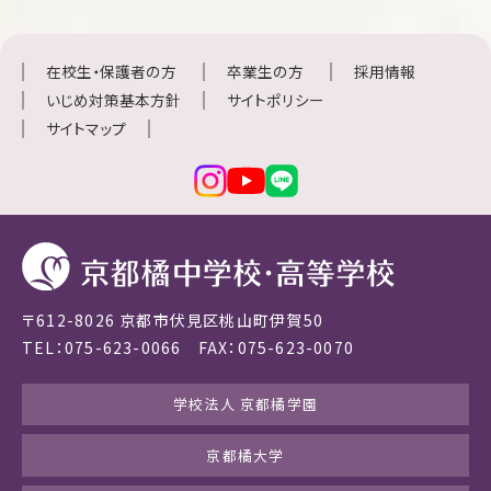
在校生・保護者の方
卒業生の方
採用情報
いじめ対策基本方針
サイトポリシー
サイトマップ
〒612-8026 京都市伏見区桃山町伊賀50
TEL：075-623-0066 FAX：075-623-0070
学校法人 京都橘学園
京都橘大学