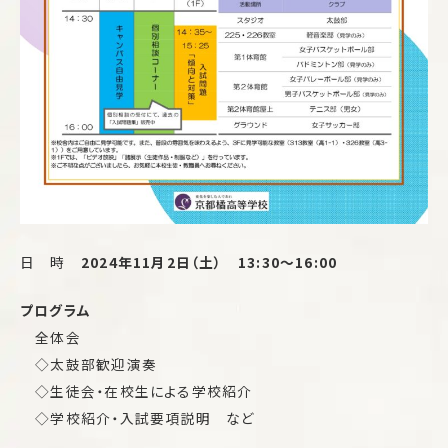
日 時
2024年11月2日（土） 13:30～16:00
プログラム
全体会
◇太鼓部歓迎演奏
◇生徒会・在校生による学校紹介
◇学校紹介・入試要項説明 など