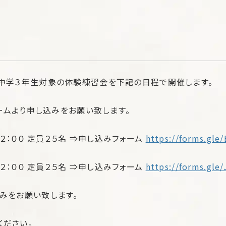
、中学３年生対象の体験練習会を下記の日程で開催します。
ォームより申し込みをお願い致します。
１２：００ 定員２５名 ⇒申し込みフォーム
https://forms.gle
１２：００ 定員２５名 ⇒申し込みフォーム
https://forms.gl
みをお願い致します。
ください。