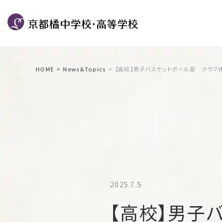
HOME
News＆Topics
【高校】男子バスケットボール部 クラブ
2025.7.5
【高校】男子