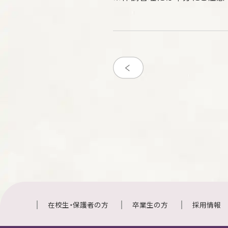
在校生・保護者の方
卒業生の方
採用情報