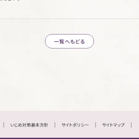
一覧へもどる
いじめ対策基本方針
サイトポリシー
サイトマップ