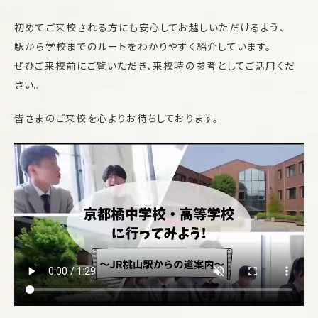
初めてご来校される方にも安心してお越しいただけるよう、
駅から学校までのルートをわかりやすく紹介しています。
ぜひご来校前にご覧いただき、来校時の参考としてご活用くだ
さい。
皆さまのご来校を心よりお待ちしております。