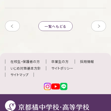
一覧へもどる
在校生・保護者の方
卒業生の方
採用情報
いじめ対策基本方針
サイトポリシー
サイトマップ