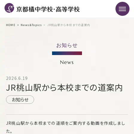
HOME
News＆Topics
JR桃山駅から本校までの道案内
お知らせ
News
2026.6.19
JR桃山駅から本校までの道案内
お知らせ
JR桃山駅から本校までの道順をご案内する動画を作成しまし
た。