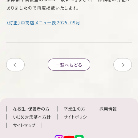
ありましたので再度掲載いたします。
（訂正）中高店メニュー表2025-09月
一覧へもどる
在校生・保護者の方
卒業生の方
採用情報
いじめ対策基本方針
サイトポリシー
サイトマップ