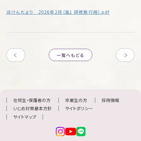
ほけんだより 2026年2月（高1 研修旅行用）.pdf
一覧へもどる
在校生・保護者の方
卒業生の方
採用情報
いじめ対策基本方針
サイトポリシー
サイトマップ