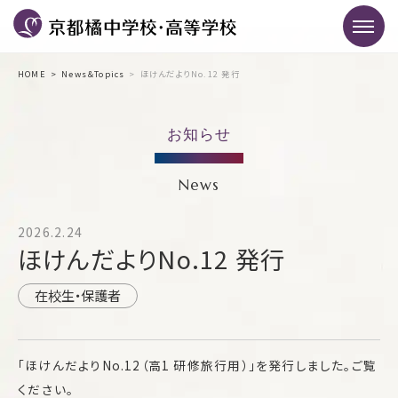
HOME
News＆Topics
ほけんだよりNo.12 発行
お知らせ
News
2026.2.24
ほけんだよりNo.12 発行
在校生・保護者
「ほけんだよりNo.12（高1 研修旅行用）」を発行しました。ご覧
ください。