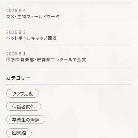
2026.8.4
高３・生物フィールドワーク
2026.8.3
ペットボトルキャップ回収
2026.8.1
中学吹奏楽部・吹奏楽コンクールで金賞
カテゴリー
クラブ活動
保護者関係
卒業生の活躍
図書館