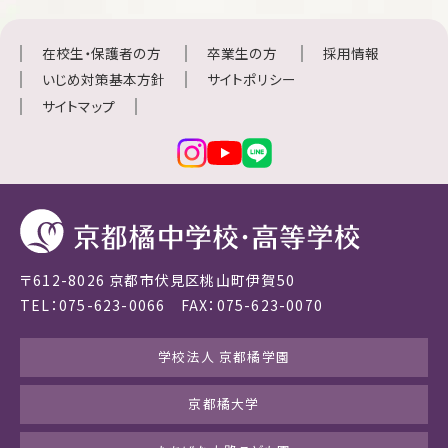
在校生・保護者の方
卒業生の方
採用情報
いじめ対策基本方針
サイトポリシー
サイトマップ
〒612-8026 京都市伏見区桃山町伊賀50
TEL：075-623-0066 FAX：075-623-0070
学校法人 京都橘学園
京都橘大学