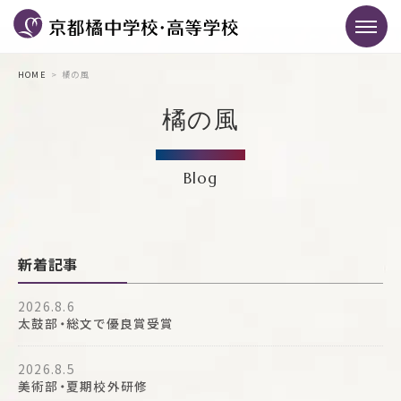
HOME
橘の風
橘の風
Blog
新着記事
2026.8.6
太鼓部・総文で優良賞受賞
2026.8.5
美術部・夏期校外研修