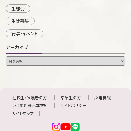
生徒会
生徒募集
行事・イベント
アーカイブ
在校生・保護者の方
卒業生の方
採用情報
いじめ対策基本方針
サイトポリシー
サイトマップ