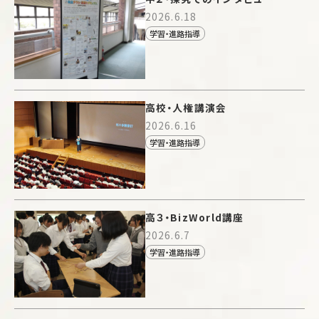
2026.6.18
学習・進路指導
高校・人権講演会
2026.6.16
学習・進路指導
高３・BizWorld講座
2026.6.7
学習・進路指導