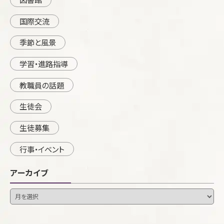
国際交流
季節と風景
学習・進路指導
教職員の話題
生徒会
生徒募集
行事・イベント
アーカイブ