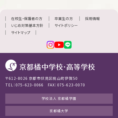
在校生・保護者の方
卒業生の方
採用情報
いじめ対策基本方針
サイトポリシー
サイトマップ
〒612-8026 京都市伏見区桃山町伊賀50
TEL：075-623-0066 FAX：075-623-0070
学校法人 京都橘学園
京都橘大学