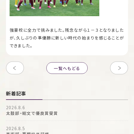
強豪校に全力で挑みました。残念ながら１－３となりました
が、久しぶりの準優勝に新しい時代の始まりを感じることが
できました。
一覧へもどる
新着記事
2026.8.6
太鼓部・総文で優良賞受賞
2026.8.5