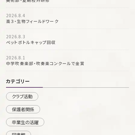
美術部・夏期校外研修
2026.8.4
高３・生物フィールドワーク
2026.8.3
ペットボトルキャップ回収
2026.8.1
中学吹奏楽部・吹奏楽コンクールで金賞
カテゴリー
クラブ活動
保護者関係
卒業生の活躍
図書館