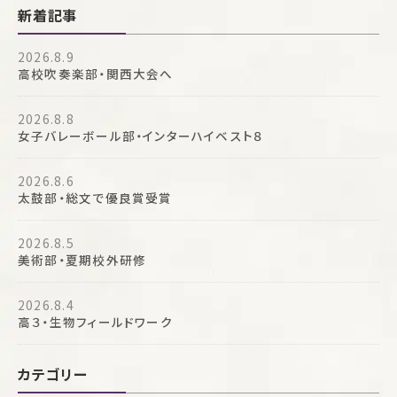
新着記事
2026.8.9
高校吹奏楽部・関西大会へ
2026.8.8
女子バレーボール部・インターハイベスト８
2026.8.6
太鼓部・総文で優良賞受賞
2026.8.5
美術部・夏期校外研修
2026.8.4
高３・生物フィールドワーク
カテゴリー