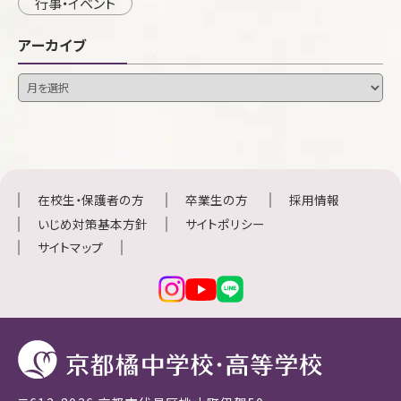
行事・イベント
アーカイブ
在校生・保護者の方
卒業生の方
採用情報
いじめ対策基本方針
サイトポリシー
サイトマップ