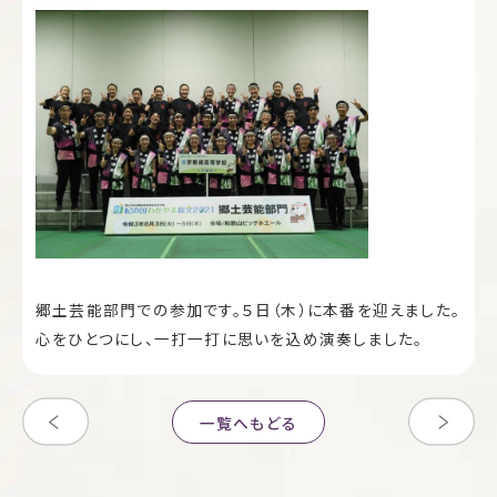
郷土芸能部門での参加です。５日（木）に本番を迎えました。
心をひとつにし、一打一打に思いを込め演奏しました。
一覧へもどる