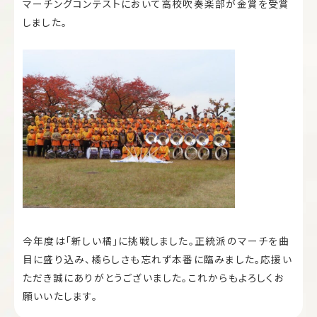
マーチングコンテストにおいて高校吹奏楽部が金賞を受賞
しました。
今年度は「新しい橘」に挑戦しました。正統派のマーチを曲
目に盛り込み、橘らしさも忘れず本番に臨みました。応援い
ただき誠にありがとうございました。これからもよろしくお
願いいたします。