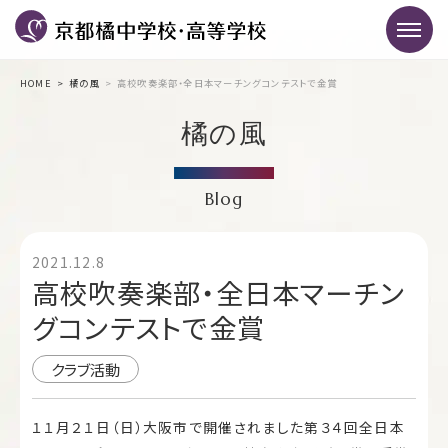
HOME
橘の風
高校吹奏楽部・全日本マーチングコンテストで金賞
橘の風
Blog
2021.12.8
高校吹奏楽部・全日本マーチン
グコンテストで金賞
クラブ活動
１１月２１日（日）大阪市で開催されました第３４回全日本