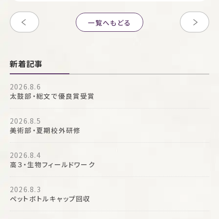
一覧へもどる
新着記事
2026.8.6
太鼓部・総文で優良賞受賞
2026.8.5
美術部・夏期校外研修
2026.8.4
高３・生物フィールドワーク
2026.8.3
ペットボトルキャップ回収