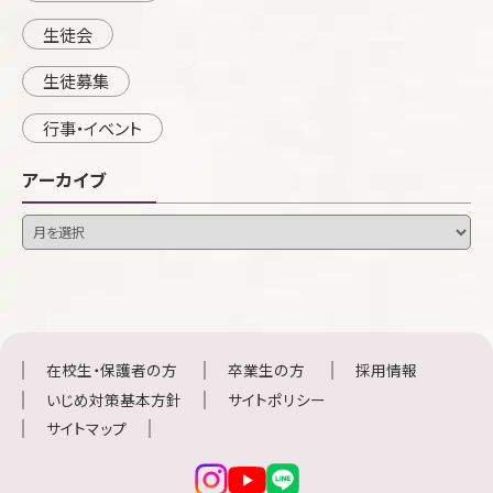
生徒会
生徒募集
行事・イベント
アーカイブ
在校生・保護者の方
卒業生の方
採用情報
いじめ対策基本方針
サイトポリシー
サイトマップ