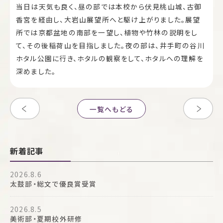
当日は天気も良く、昼の部では本校から伏見桃山城、古御
香宮を経由し、大岩山展望所へと駆け上がりました。展望
所では京都盆地の南部を一望し、植物や竹林の説明をし
て、その後稲荷山を目指しました。夜の部は、井手町の谷川
ホタル公園に行き、ホタルの観察をして、ホタルへの理解を
深めました。
一覧へもどる
新着記事
2026.8.6
太鼓部・総文で優良賞受賞
2026.8.5
美術部・夏期校外研修