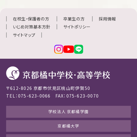
在校生・保護者の方
卒業生の方
採用情報
いじめ対策基本方針
サイトポリシー
サイトマップ
〒612-8026 京都市伏見区桃山町伊賀50
TEL：075-623-0066 FAX：075-623-0070
学校法人 京都橘学園
京都橘大学