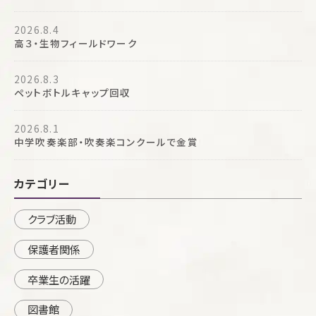
2026.8.4
高３・生物フィールドワーク
2026.8.3
ペットボトルキャップ回収
2026.8.1
中学吹奏楽部・吹奏楽コンクールで金賞
カテゴリー
クラブ活動
保護者関係
卒業生の活躍
図書館