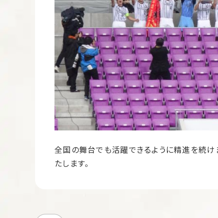
全国の舞台でも活躍できるように精進を続けま
たします。