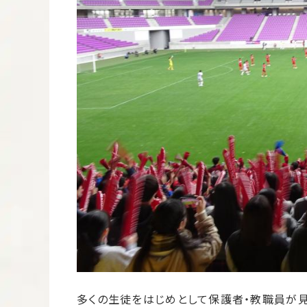
多くの生徒をはじめとして保護者・教職員が