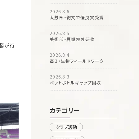
2026.8.6
太鼓部・総文で優良賞受賞
2026.8.5
美術部・夏期校外研修
決勝が行
2026.8.4
高３・生物フィールドワーク
2026.8.3
ペットボトルキャップ回収
カテゴリー
クラブ活動