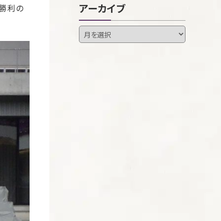
アーカイブ
勝利の