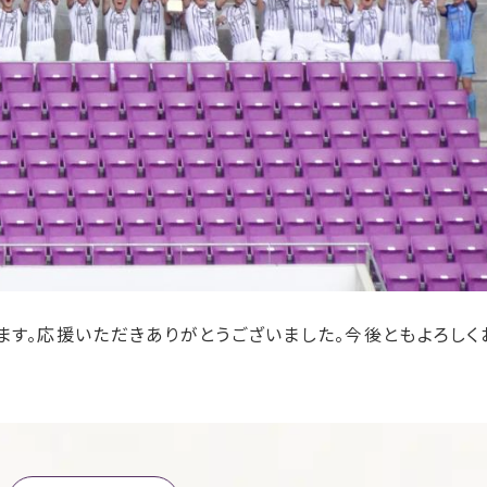
す。応援いただきありがとうございました。今後ともよろしく