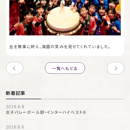
会を無事に終え、満面の笑みを見せてくれていました。
一覧へもどる
新着記事
2026.8.8
女子バレーボール部・インターハイベスト８
2026.8.6