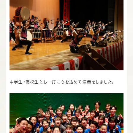
中学生・高校生とも一打に心を込めて演奏をしました。