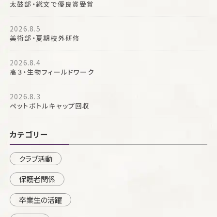
太鼓部・総文で優良賞受賞
2026.8.5
美術部・夏期校外研修
2026.8.4
高３・生物フィールドワーク
2026.8.3
ペットボトルキャップ回収
カテゴリー
クラブ活動
保護者関係
卒業生の活躍