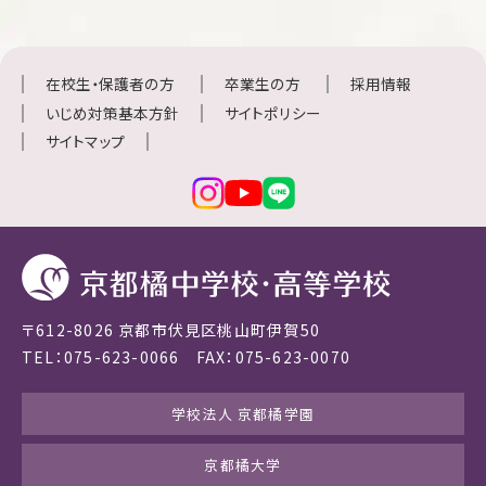
在校生・保護者の方
卒業生の方
採用情報
いじめ対策基本方針
サイトポリシー
サイトマップ
〒612-8026 京都市伏見区桃山町伊賀50
TEL：075-623-0066 FAX：075-623-0070
学校法人 京都橘学園
京都橘大学