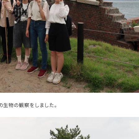
の生物の観察をしました。