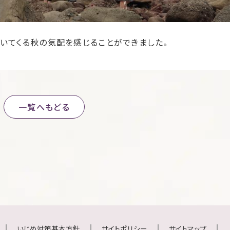
いてくる秋の気配を感じることができました。
一覧へもどる
いじめ対策基本方針
サイトポリシー
サイトマップ