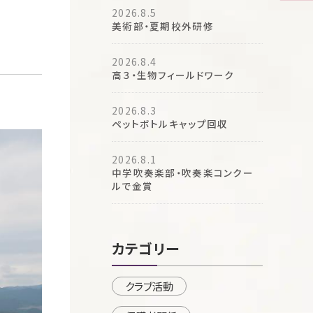
2026.8.5
美術部・夏期校外研修
2026.8.4
高３・生物フィールドワーク
2026.8.3
ペットボトルキャップ回収
2026.8.1
中学吹奏楽部・吹奏楽コンクー
ルで金賞
カテゴリー
クラブ活動