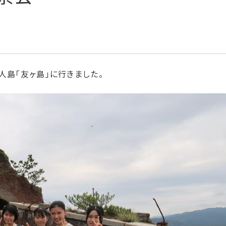
人島「友ヶ島」に行きました。