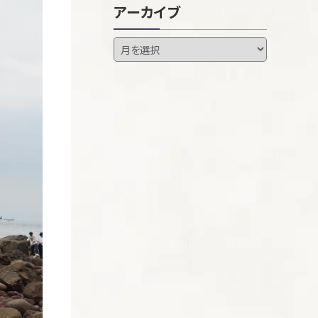
アーカイブ