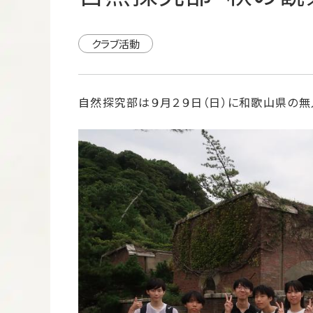
クラブ活動
自然探究部は９月２９日（日）に和歌山県の無