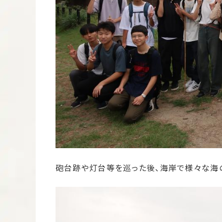
砲台跡や灯台等を巡った後、海岸で様々な海