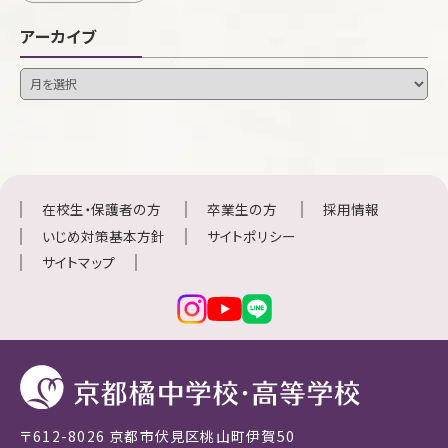
アーカイブ
在校生・保護者の方
卒業生の方
採用情報
いじめ対策基本方針
サイトポリシー
サイトマップ
〒612-8026 京都市伏見区桃山町伊賀50