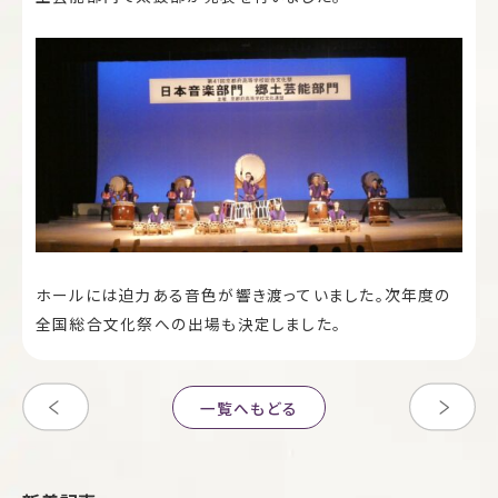
ホールには迫力ある音色が響き渡っていました。次年度の
全国総合文化祭への出場も決定しました。
一覧へもどる