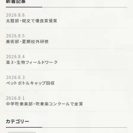
新着記事
2026.8.6
太鼓部・総文で優良賞受賞
2026.8.5
美術部・夏期校外研修
2026.8.4
高３・生物フィールドワーク
2026.8.3
ペットボトルキャップ回収
2026.8.1
中学吹奏楽部・吹奏楽コンクールで金賞
カテゴリー