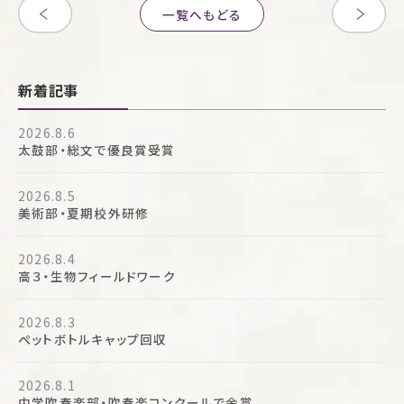
一覧へもどる
新着記事
2026.8.6
太鼓部・総文で優良賞受賞
2026.8.5
美術部・夏期校外研修
2026.8.4
高３・生物フィールドワーク
2026.8.3
ペットボトルキャップ回収
2026.8.1
中学吹奏楽部・吹奏楽コンクールで金賞