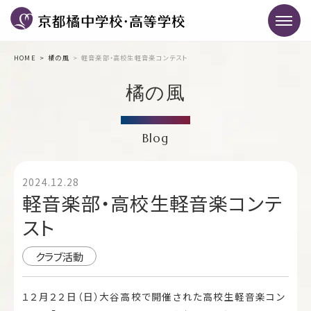
HOME
橘の風
軽音楽部・高校生軽音楽コンテスト
橘の風
Blog
2024.12.28
軽音楽部・高校生軽音楽コンテ
スト
クラブ活動
１２月２２日（日）大谷高校で開催された高校生軽音楽コン