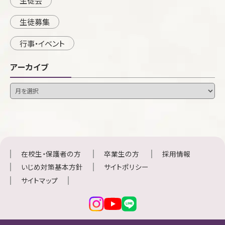
生徒会
生徒募集
行事・イベント
アーカイブ
在校生・保護者の方
卒業生の方
採用情報
いじめ対策基本方針
サイトポリシー
サイトマップ