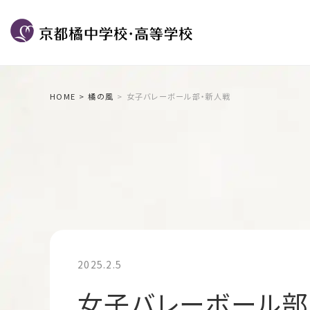
HOME
橘の風
女子バレーボール部・新人戦
2025.2.5
女子バレーボール部