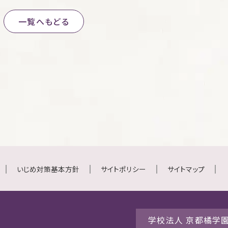
一覧へもどる
いじめ対策基本方針
サイトポリシー
サイトマップ
学校法人 京都橘学