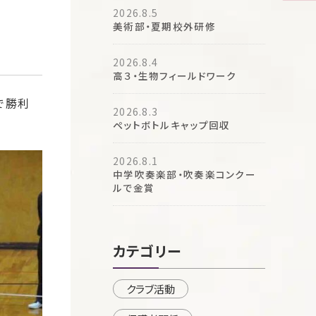
2026.8.5
美術部・夏期校外研修
2026.8.4
高３・生物フィールドワーク
で勝利
2026.8.3
ペットボトルキャップ回収
2026.8.1
中学吹奏楽部・吹奏楽コンクー
ルで金賞
カテゴリー
クラブ活動