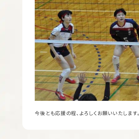
今後とも応援の程、よろしくお願いいたします