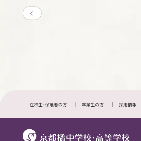
在校生・保護者の方
卒業生の方
採用情報