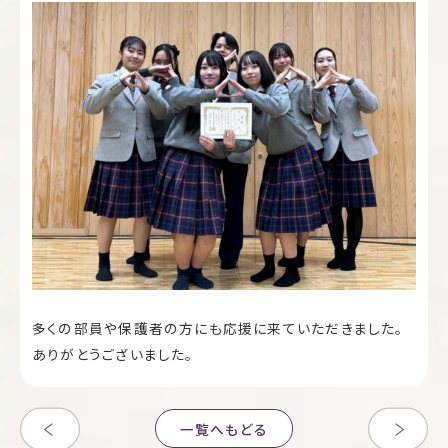
多くの部員や保護者の方にも応援に来ていただきました。
ありがとうございました。
一覧へもどる