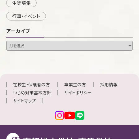
生徒募集
行事・イベント
アーカイブ
在校生・保護者の方
卒業生の方
採用情報
いじめ対策基本方針
サイトポリシー
サイトマップ