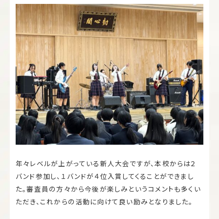
年々レベルが上がっている新人大会ですが、本校からは２
バンド参加し、１バンドが４位入賞してくることができまし
た。審査員の方々から今後が楽しみというコメントも多くい
ただき、これからの活動に向けて良い励みとなりました。