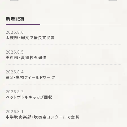
新着記事
2026.8.6
太鼓部・総文で優良賞受賞
2026.8.5
美術部・夏期校外研修
2026.8.4
高３・生物フィールドワーク
2026.8.3
ペットボトルキャップ回収
2026.8.1
中学吹奏楽部・吹奏楽コンクールで金賞