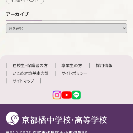
アーカイブ
在校生・保護者の方
卒業生の方
採用情報
いじめ対策基本方針
サイトポリシー
サイトマップ
〒612-8026 京都市伏見区桃山町伊賀50