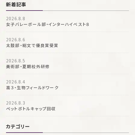
新着記事
2026.8.8
女子バレーボール部・インターハイベスト８
2026.8.6
太鼓部・総文で優良賞受賞
2026.8.5
美術部・夏期校外研修
2026.8.4
高３・生物フィールドワーク
2026.8.3
ペットボトルキャップ回収
カテゴリー