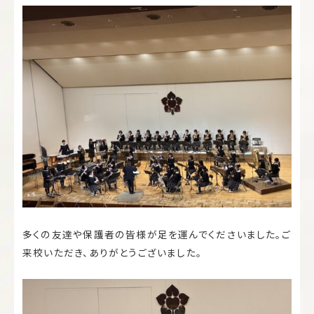
多くの友達や保護者の皆様が足を運んでくださいました。ご
来校いただき、ありがとうございました。