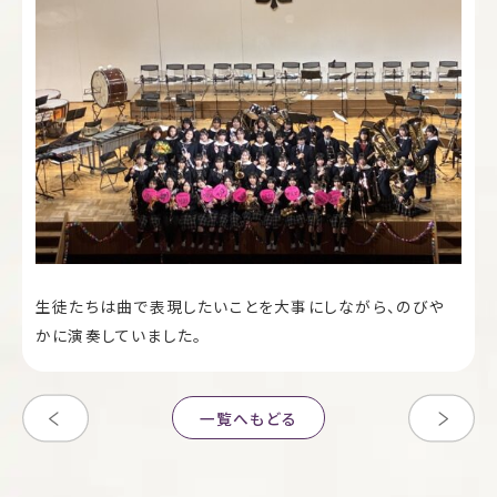
生徒たちは曲で表現したいことを大事にしながら、のびや
かに演奏していました。
一覧へもどる