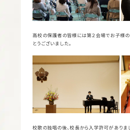
高校の保護者の皆様には第２会場でお子様の
とうございました。
校歌の独唱の後、校長から入学許可がありま