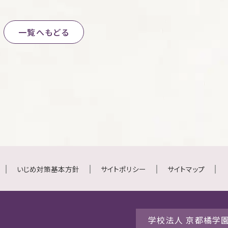
一覧へもどる
いじめ対策基本方針
サイトポリシー
サイトマップ
学校法人 京都橘学