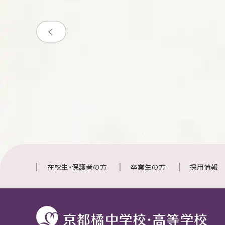
在校生・保護者の方
卒業生の方
採用情報