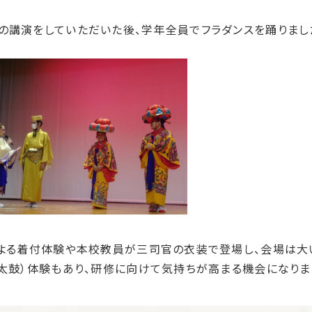
の講演をしていただいた後、学年全員でフラダンスを踊りまし
による着付体験や本校教員が三司官の衣装で登場し、会場は大
太鼓）体験もあり、研修に向けて気持ちが高まる機会になりま