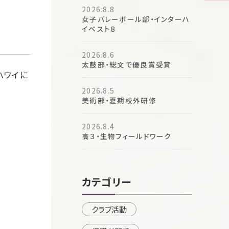
2026.8.8
女子バレーボール部・インターハ
イベスト８
2026.8.6
太鼓部・総文で優良賞受賞
ハワイに
2026.8.5
美術部・夏期校外研修
2026.8.4
高３・生物フィールドワーク
カテゴリー
クラブ活動