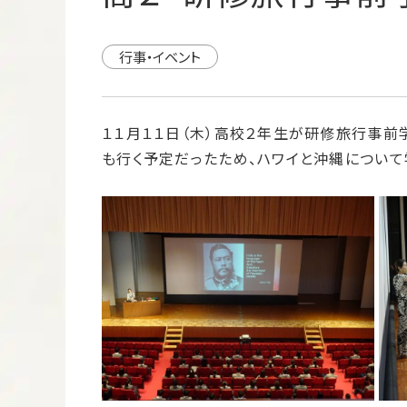
行事・イベント
１１月１１日（木）高校２年生が研修旅行事前
も行く予定だったため、ハワイと沖縄について