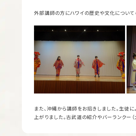
外部講師の方にハワイの歴史や文化について
また、沖縄から講師をお招きしました。生徒
上がりました。古武道の紹介やバーランクー（