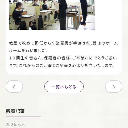
教室で改めて担任から卒業証書が手渡され、最後のホーム
ルームを行いました。
１０期生の皆さん、保護者の皆様、ご卒業おめでとうござい
ます。これからのご活躍とご多幸を心より祈念いたします。
一覧へもどる
新着記事
2026.8.9