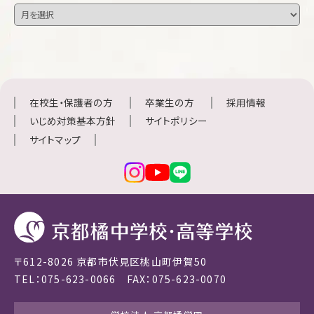
在校生・保護者の方
卒業生の方
採用情報
いじめ対策基本方針
サイトポリシー
サイトマップ
〒612-8026 京都市伏見区桃山町伊賀50
TEL：075-623-0066 FAX：075-623-0070