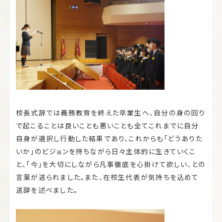
校長式辞では義務教育を終えた卒業生へ、自分の身の回り
で起こることは良いことも悪いことも全てこれまでに自分
自身が選択し行動した結果であり、これからも「どうありた
いか」のビジョンを持ちながら日々主体的に生きていくこ
と、「今」を大切にしながら凡事徹底を心掛けて欲しい、との
言葉が送られました。また、在校生代表が気持ちを込めて
送辞を述べました。