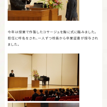
今年は授業で作製したコサージュを胸に式に臨みました。
担任に呼名をされ、一人ずつ校長から卒業証書が授与され
ました。