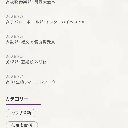
高校吹奏楽部・関西大会へ
2026.8.8
女子バレーボール部・インターハイベスト８
2026.8.6
太鼓部・総文で優良賞受賞
2026.8.5
美術部・夏期校外研修
2026.8.4
高３・生物フィールドワーク
カテゴリー
クラブ活動
保護者関係