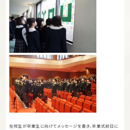
在校生が卒業生に向けてメッセージを書き、卒業式前日に