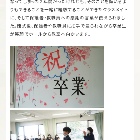
なってしまった２年間だったけれども、そのことを悔いるよ
りもできることを一緒に経験することができたクラスメイト
に、そして保護者・教職員への感謝の言葉が伝えられまし
た。閉式後、保護者や教職員に拍手で送られながら卒業生
が笑顔でホールから教室へ向かいます。