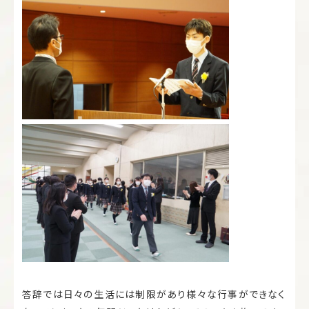
答辞では日々の生活には制限があり様々な行事ができなく