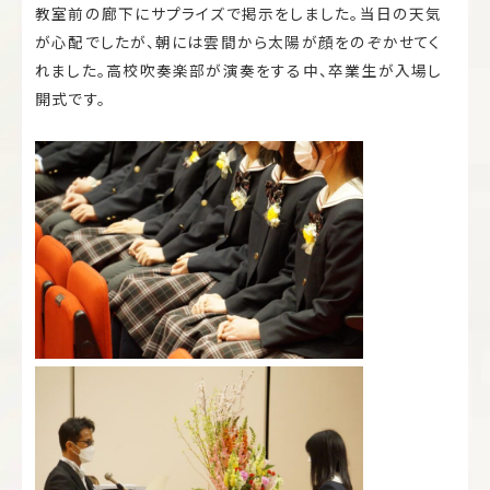
教室前の廊下にサプライズで掲示をしました。当日の天気
が心配でしたが、朝には雲間から太陽が顔をのぞかせてく
れました。高校吹奏楽部が演奏をする中、卒業生が入場し
開式です。