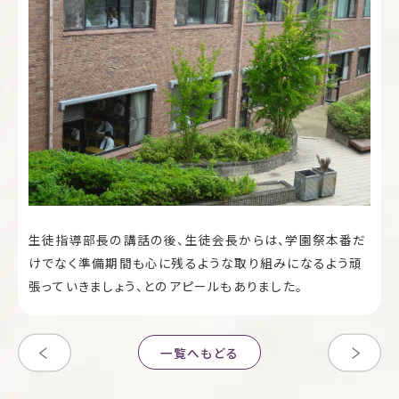
生徒指導部長の講話の後、生徒会長からは、学園祭本番だ
けでなく準備期間も心に残るような取り組みになるよう頑
張っていきましょう、とのアピールもありました。
一覧へもどる