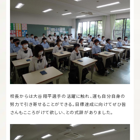
校長からは大谷翔平選手の活躍に触れ、運も自分自身の
努力で引き寄せることができる。目標達成に向けてぜひ皆
さんもこころがけて欲しい、との式辞がありました。