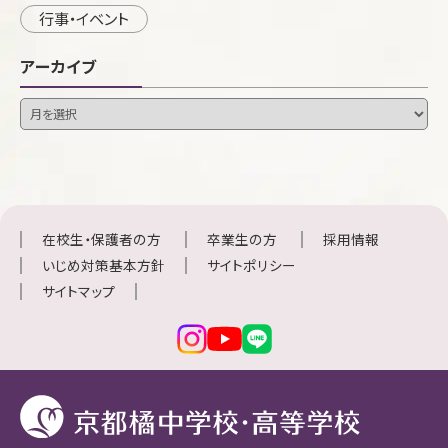
行事・イベント
アーカイブ
在校生・保護者の方
卒業生の方
採用情報
いじめ対策基本方針
サイトポリシー
サイトマップ