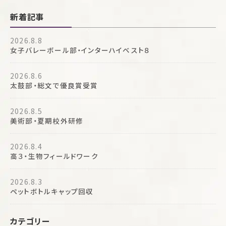
新着記事
2026.8.8
女子バレーボール部・インターハイベスト８
2026.8.6
太鼓部・総文で優良賞受賞
2026.8.5
美術部・夏期校外研修
2026.8.4
高３・生物フィールドワーク
2026.8.3
ペットボトルキャップ回収
カテゴリー