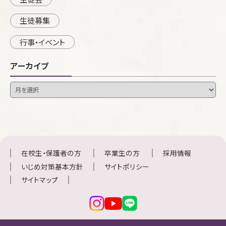
生徒募集
行事・イベント
アーカイブ
在校生・保護者の方
卒業生の方
採用情報
いじめ対策基本方針
サイトポリシー
サイトマップ