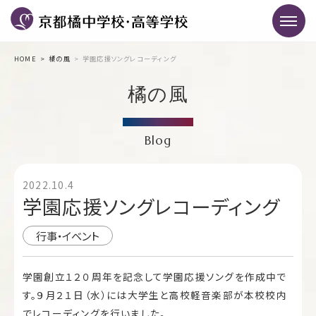
HOME
橘の風
学園応援ソングレコーディング
橘の風
Blog
2022.10.4
学園応援ソングレコーディング
行事・イベント
学園創立１２０周年を記念して学園応援ソングを作成中で
す。９月２１日（水）には大学生と高校軽音楽部が本校校内
でレコーディングを行いました。