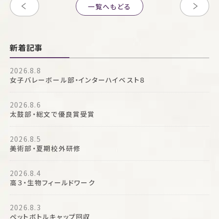
一覧へもどる
新着記事
2026.8.8
女子バレーボール部・インターハイベスト８
2026.8.6
太鼓部・総文で優良賞受賞
2026.8.5
美術部・夏期校外研修
2026.8.4
高３・生物フィールドワーク
2026.8.3
ペットボトルキャップ回収