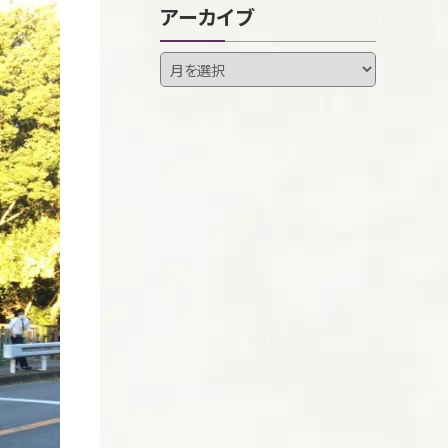
アーカイブ