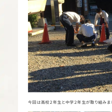
今回は高校２年生と中学２年生が取り組みま