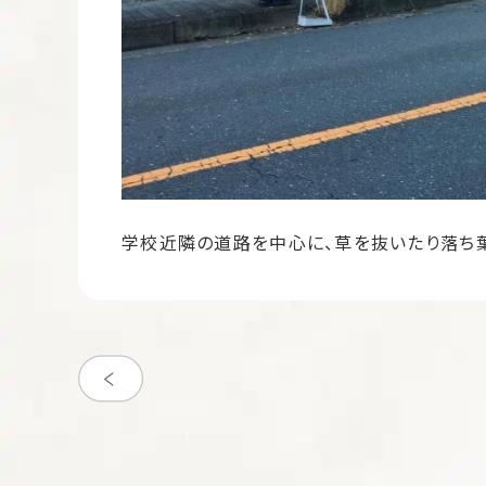
学校近隣の道路を中心に、草を抜いたり落ち