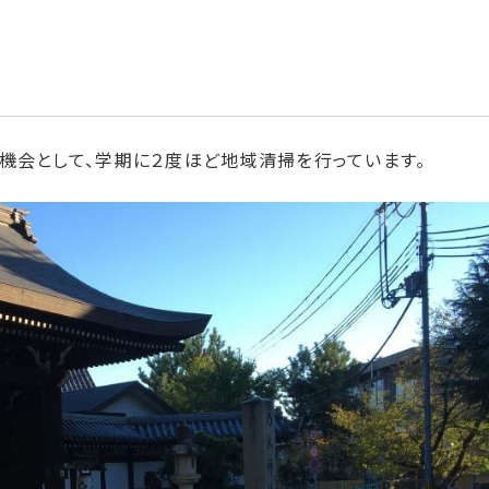
機会として、学期に２度ほど地域清掃を行っています。