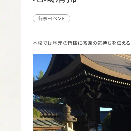
行事・イベント
本校では地元の皆様に感謝の気持ちを伝える