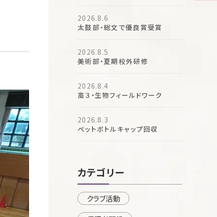
2026.8.6
太鼓部・総文で優良賞受賞
2026.8.5
美術部・夏期校外研修
2026.8.4
高３・生物フィールドワーク
2026.8.3
ペットボトルキャップ回収
カテゴリー
クラブ活動