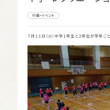
行事・イベント
７月１１日（火）中学１年生と２年生が学年ご