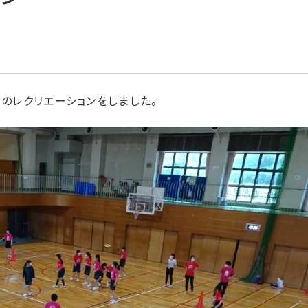
とのレクリエーションをしました。