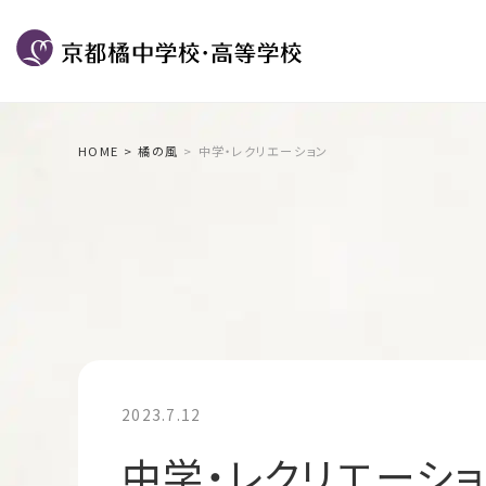
HOME
橘の風
中学・レクリエーション
2023.7.12
中学・レクリエーシ