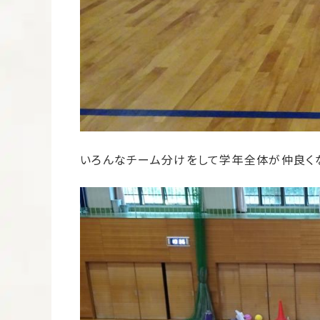
いろんなチーム分けをして学年全体が仲良く