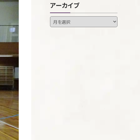
アーカイブ