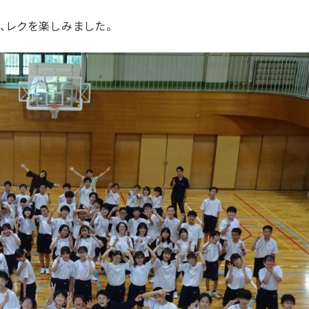
、レクを楽しみました。