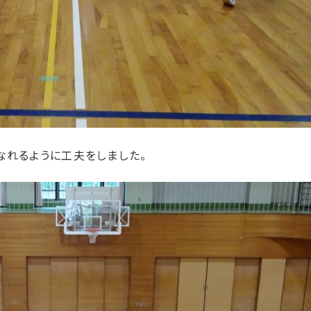
なれるように工夫をしました。