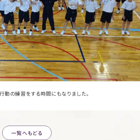
行動の練習をする時間にもなりました。
一覧へもどる