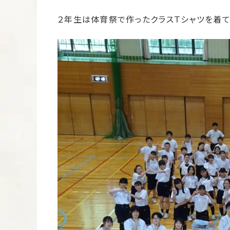
２年生は体育祭で作ったクラスＴシャツを着て