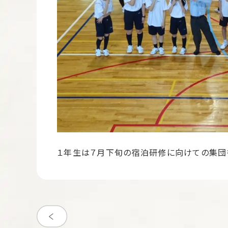
１年生は７月下旬の宿泊研修に向けての集団