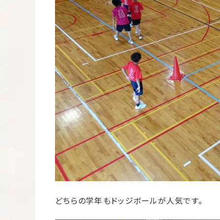
どちらの学年もドッジボールが人気です。