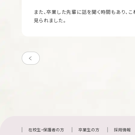
また、卒業した先輩に話を聞く時間もあり、
見られました。
在校生・保護者の方
卒業生の方
採用情報