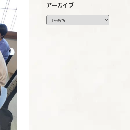
アーカイブ