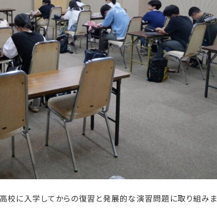
、高校に入学してからの復習と発展的な演習問題に取り組みま