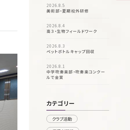
2026.8.5
美術部・夏期校外研修
2026.8.4
高３・生物フィールドワーク
2026.8.3
ペットボトルキャップ回収
2026.8.1
中学吹奏楽部・吹奏楽コンクー
ルで金賞
カテゴリー
クラブ活動