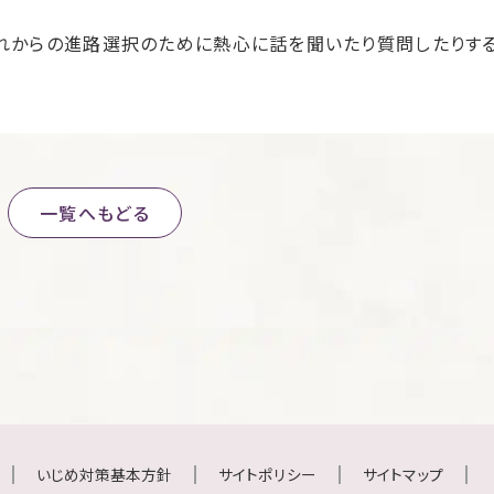
これからの進路選択のために熱心に話を聞いたり質問したりす
一覧へもどる
いじめ対策基本方針
サイトポリシー
サイトマップ