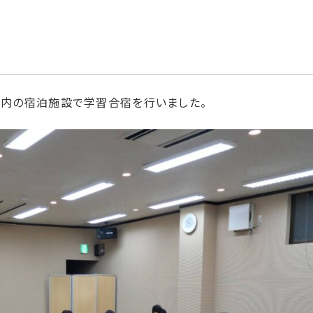
市内の宿泊施設で学習合宿を行いました。