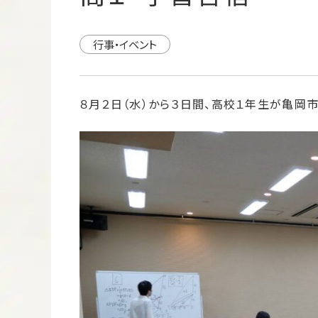
行事・イベント
８月２日（水）から３日間、高校１年生が亀岡