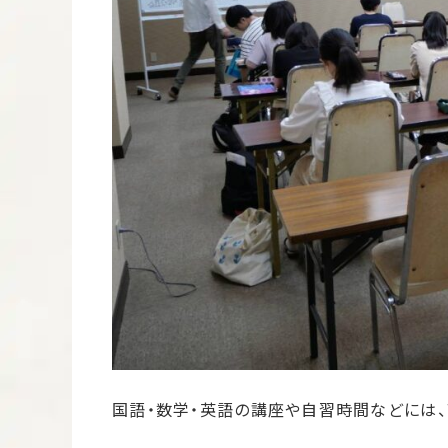
国語・数学・英語の講座や自習時間などには