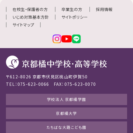
在校生・保護者の方
卒業生の方
採用情報
いじめ対策基本方針
サイトポリシー
サイトマップ
〒612-8026 京都市伏見区桃山町伊賀50
TEL：075-623-0066 FAX：075-623-0070
学校法人 京都橘学園
京都橘大学
たちばな大路こども園