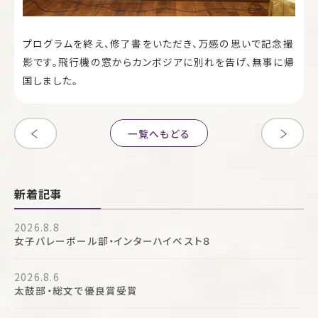
プログラムを終え、修了書をいただき、万感の思いで記念撮
影です。飛行機の窓からカンボジアに別れを告げ、無事に帰
国しました。
一覧へもどる
新着記事
2026.8.8
女子バレーボール部・インターハイベスト８
2026.8.6
太鼓部・総文で優良賞受賞