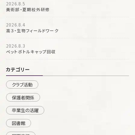
2026.8.5
美術部・夏期校外研修
2026.8.4
高３・生物フィールドワーク
2026.8.3
ペットボトルキャップ回収
カテゴリー
クラブ活動
保護者関係
卒業生の活躍
図書館