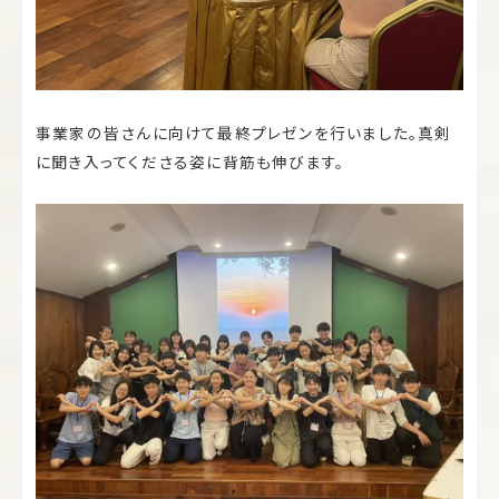
事業家の皆さんに向けて最終プレゼンを行いました。真剣
に聞き入ってくださる姿に背筋も伸びます。