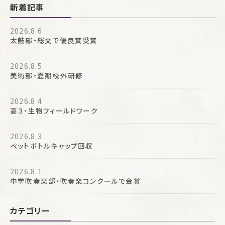
新着記事
2026.8.6
太鼓部・総文で優良賞受賞
2026.8.5
美術部・夏期校外研修
2026.8.4
高３・生物フィールドワーク
2026.8.3
ペットボトルキャップ回収
2026.8.1
中学吹奏楽部・吹奏楽コンクールで金賞
カテゴリー