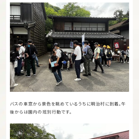
バスの車窓から景色を眺めているうちに明治村に到着。午
後からは園内の班別行動です。