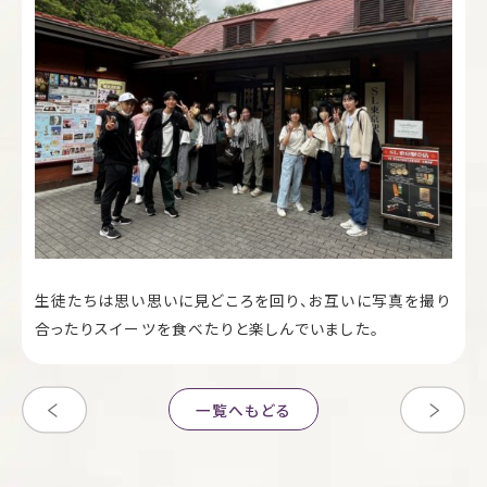
生徒たちは思い思いに見どころを回り、お互いに写真を撮り
合ったりスイーツを食べたりと楽しんでいました。
一覧へもどる