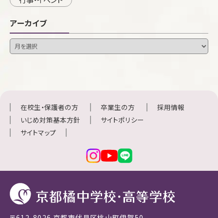
アーカイブ
在校生・保護者の方
卒業生の方
採用情報
いじめ対策基本方針
サイトポリシー
サイトマップ
〒612-8026 京都市伏見区桃山町伊賀50