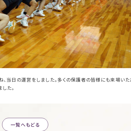
ね、当日の運営をしました。多くの保護者の皆様にも来場いた
ました。
一覧へもどる