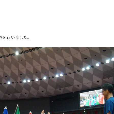
祭を行いました。