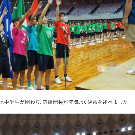
と中学生が関わり、応援団長が元気よく決意を述べました。