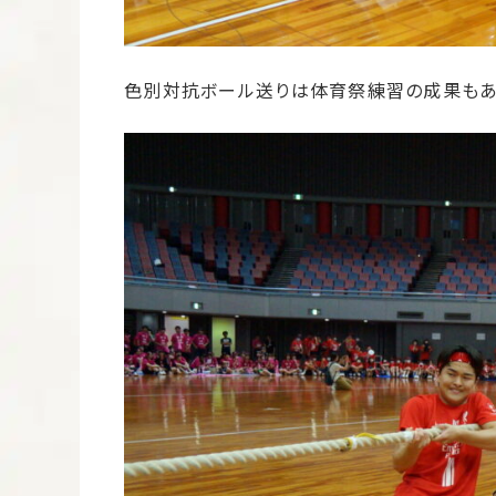
色別対抗ボール送りは体育祭練習の成果もあ