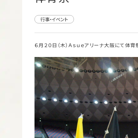
行事・イベント
６月２０日（木）Ａｓｕｅアリーナ大阪にて体育