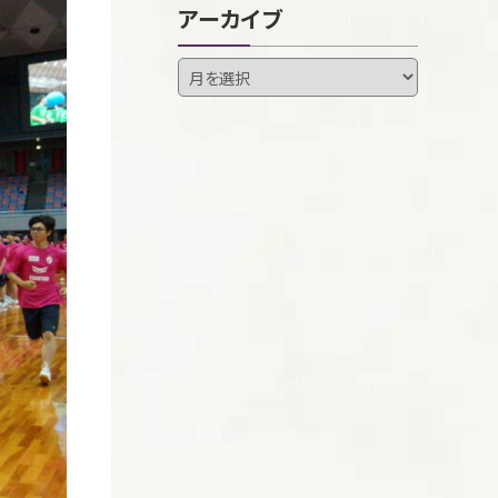
アーカイブ