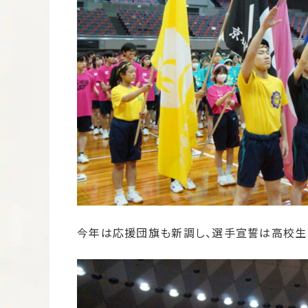
今年は応援団旗も新調し、選手宣誓は高校生