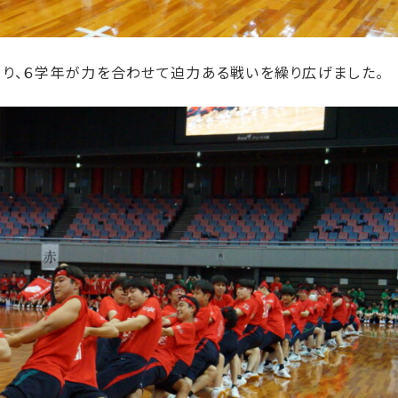
り、６学年が力を合わせて迫力ある戦いを繰り広げました。