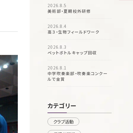
2026.8.5
美術部・夏期校外研修
2026.8.4
高３・生物フィールドワーク
2026.8.3
ペットボトルキャップ回収
2026.8.1
中学吹奏楽部・吹奏楽コンクー
ルで金賞
カテゴリー
クラブ活動