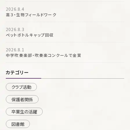
2026.8.4
高３・生物フィールドワーク
2026.8.3
ペットボトルキャップ回収
2026.8.1
中学吹奏楽部・吹奏楽コンクールで金賞
カテゴリー
クラブ活動
保護者関係
卒業生の活躍
図書館