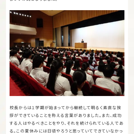
校長からは１学期が始まってから継続して明るく素直な挨
拶ができていることを称える言葉がありました。また、成功
する人はやるべきことをやり、それを続けられている人であ
る。この夏休みには日頃やろうと思っていてできていなかっ