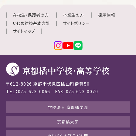
在校生・保護者の方
卒業生の方
採用情報
いじめ対策基本方針
サイトポリシー
サイトマップ
〒612-8026 京都市伏見区桃山町伊賀50
TEL：075-623-0066 FAX：075-623-0070
学校法人 京都橘学園
京都橘大学
たちばな大路こども園