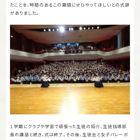
たことを、時間のあるこの期間にぜひやってほしいとの式辞
がありました。
１学期にクラブや学習で頑張った生徒の紹介、生徒指導部
長の講話と続き、式は終了。その後、生徒会と女子バレーボ