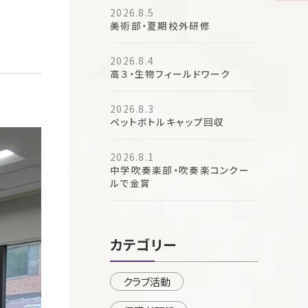
2026.8.5
美術部・夏期校外研修
2026.8.4
高３・生物フィールドワーク
2026.8.3
ペットボトルキャップ回収
2026.8.1
中学吹奏楽部・吹奏楽コンクー
ルで金賞
カテゴリー
クラブ活動