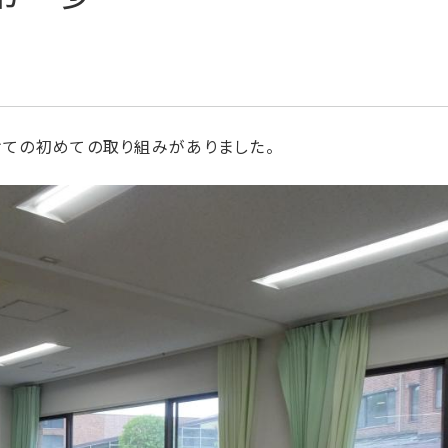
けての初めての取り組みがありました。