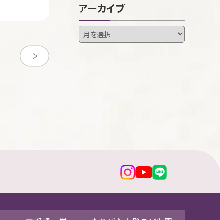
アーカイブ