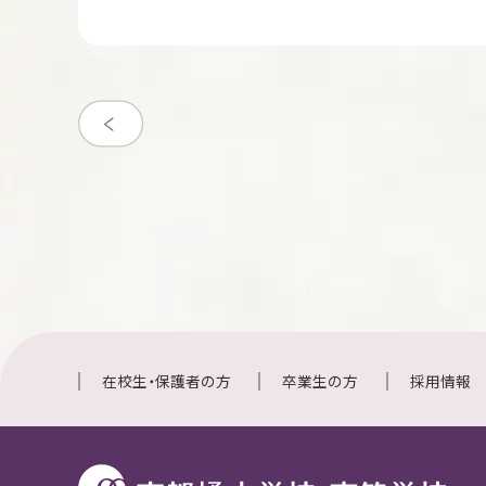
在校生・保護者の方
卒業生の方
採用情報