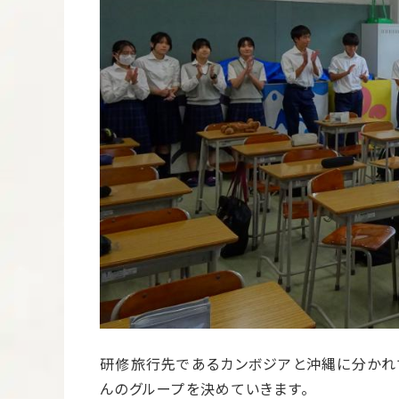
研修旅行先であるカンボジアと沖縄に分かれ
んのグループを決めていきます。