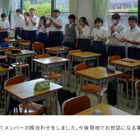
てメンバーの顔合わせをしました。今後現地でお世話になる