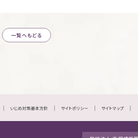
一覧へもどる
いじめ対策基本方針
サイトポリシー
サイトマップ