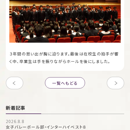
３年間の思い出が胸に迫ります。最後は在校生の拍手が響
く中、卒業生は手を振りながらホールを後にしました。
一覧へもどる
新着記事
2026.8.8
女子バレーボール部・インターハイベスト８