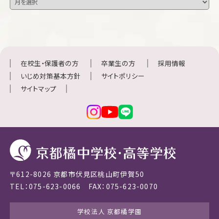
在校生・保護者の方
卒業生の方
採用情報
いじめ対策基本方針
サイトポリシー
サイトマップ
〒612-8026 京都市伏見区桃山町伊賀50
TEL：075-623-0066 FAX：075-623-0070
学校法人 京都橘学園