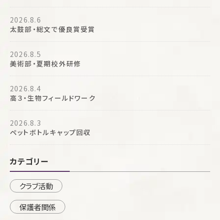
2026.8.6
太鼓部・総文で優良賞受賞
2026.8.5
美術部・夏期校外研修
2026.8.4
高３・生物フィールドワーク
2026.8.3
ペットボトルキャップ回収
カテゴリー
クラブ活動
保護者関係