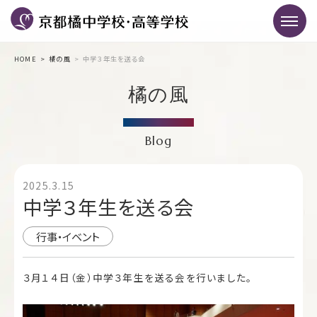
HOME
橘の風
中学３年生を送る会
橘の風
Blog
2025.3.15
中学３年生を送る会
行事・イベント
３月１４日（金）中学３年生を送る会を行いました。