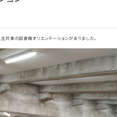
入生対象の図書館オリエンテーションがありました。