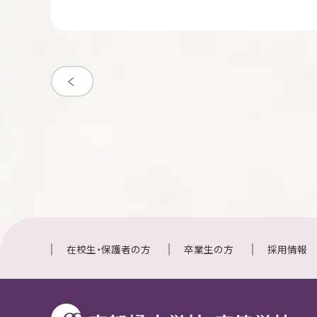
在校生・保護者の方
卒業生の方
採用情報