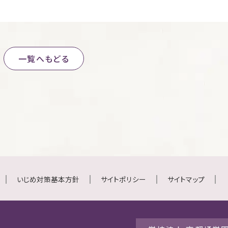
一覧へもどる
いじめ対策基本方針
サイトポリシー
サイトマップ