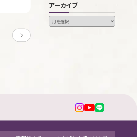
アーカイブ