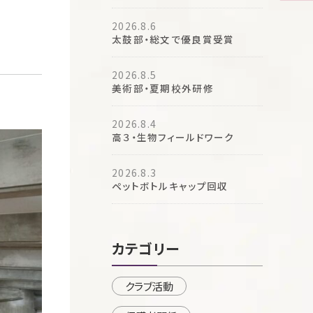
2026.8.6
太鼓部・総文で優良賞受賞
2026.8.5
美術部・夏期校外研修
2026.8.4
高３・生物フィールドワーク
2026.8.3
ペットボトルキャップ回収
カテゴリー
クラブ活動