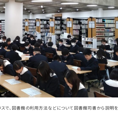
ラスで、図書館の利用方法などについて図書館司書から説明