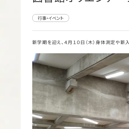
行事・イベント
新学期を迎え、４月１０日（木）身体測定や新