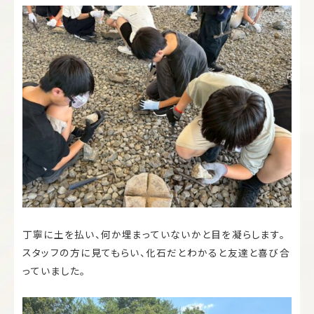
丁寧に土を払い、何か埋まっていないかと目を凝らします。
スタッフの方に見てもらい、化石だとわかると友達と喜び合
っていました。