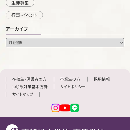
生徒募集
行事・イベント
アーカイブ
在校生・保護者の方
卒業生の方
採用情報
いじめ対策基本方針
サイトポリシー
サイトマップ