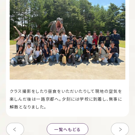
クラス撮影をしたり昼食をいただいたりして現地の空気を
楽しんだ後は一路京都へ。夕刻には学校に到着し、無事に
解散となりました。
一覧へもどる