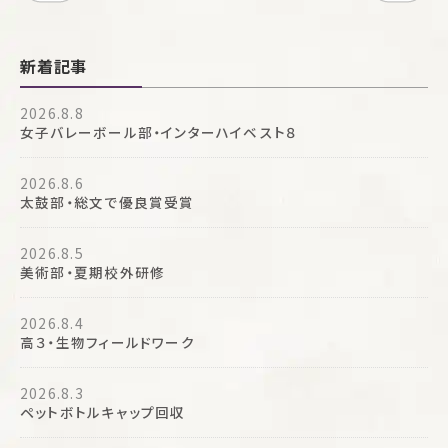
新着記事
2026.8.8
女子バレーボール部・インターハイベスト８
2026.8.6
太鼓部・総文で優良賞受賞
2026.8.5
美術部・夏期校外研修
2026.8.4
高３・生物フィールドワーク
2026.8.3
ペットボトルキャップ回収