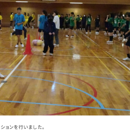
ーションを行いました。