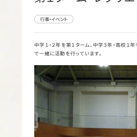
行事・イベント
中学１・２年を第１ターム、中学３年・高校１
で一緒に活動を行っています。