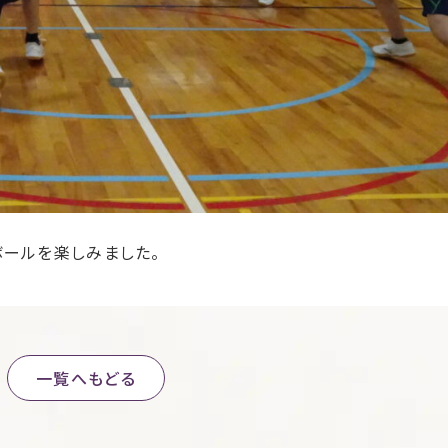
ボールを楽しみました。
一覧へもどる