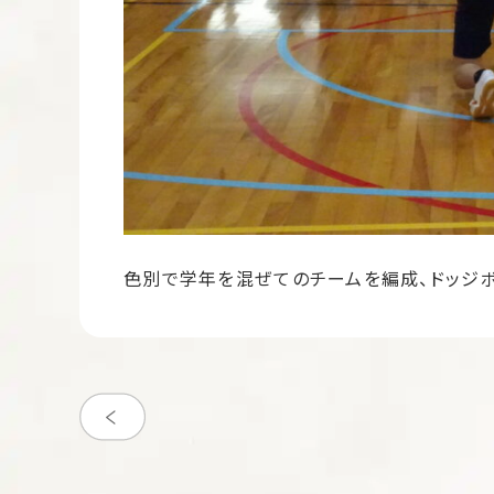
色別で学年を混ぜてのチームを編成、ドッジ