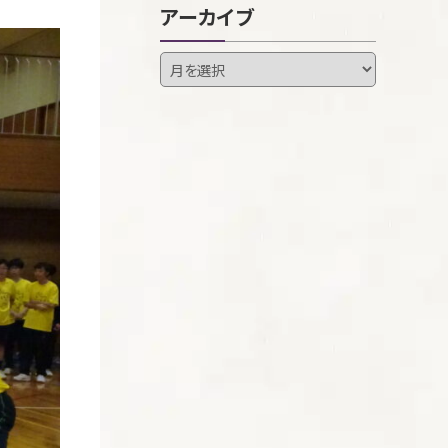
アーカイブ