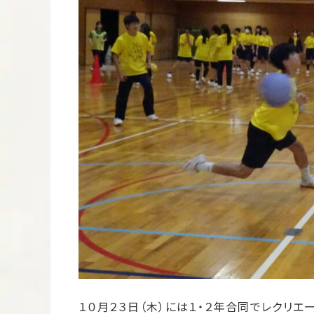
１０月２３日（木）には１・２年合同でレクリエ