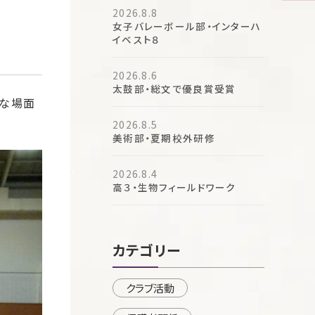
2026.8.8
女子バレーボール部・インターハ
イベスト８
2026.8.6
太鼓部・総文で優良賞受賞
まな場面
2026.8.5
美術部・夏期校外研修
2026.8.4
高３・生物フィールドワーク
カテゴリー
クラブ活動