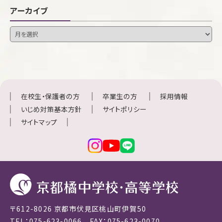
アーカイブ
在校生・保護者の方
卒業生の方
採用情報
いじめ対策基本方針
サイトポリシー
サイトマップ
〒612-8026 京都市伏見区桃山町伊賀50
TEL：075-623-0066 FAX：075-623-0070