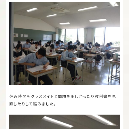
休み時間もクラスメイトと問題を出し合ったり教科書を見
直したりして臨みました。