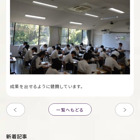
成果を出せるように健闘しています。
一覧へもどる
新着記事