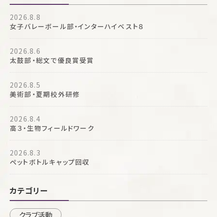
2026.8.8
女子バレーボール部・インターハイベスト８
2026.8.6
太鼓部・総文で優良賞受賞
2026.8.5
美術部・夏期校外研修
2026.8.4
高３・生物フィールドワーク
2026.8.3
ペットボトルキャップ回収
カテゴリー
クラブ活動