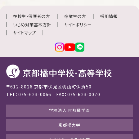
在校生・保護者の方
卒業生の方
採用情報
いじめ対策基本方針
サイトポリシー
サイトマップ
〒612-8026 京都市伏見区桃山町伊賀50
TEL：075-623-0066 FAX：075-623-0070
学校法人 京都橘学園
京都橘大学