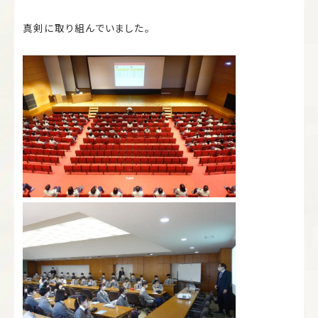
真剣に取り組んでいました。