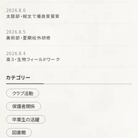
2026.8.6
太鼓部・総文で優良賞受賞
2026.8.5
美術部・夏期校外研修
2026.8.4
高３・生物フィールドワーク
カテゴリー
クラブ活動
保護者関係
卒業生の活躍
図書館