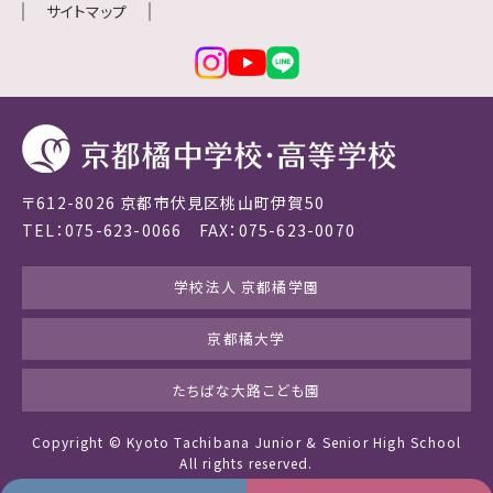
サイトマップ
〒612-8026 京都市伏見区桃山町伊賀50
TEL：075-623-0066 FAX：075-623-0070
学校法人 京都橘学園
京都橘大学
たちばな大路こども園
Copyright © Kyoto Tachibana Junior & Senior High School
All rights reserved.