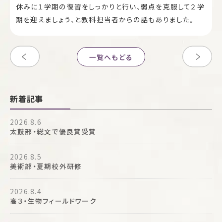
休みに１学期の復習をしっかりと行い、弱点を克服して２学
期を迎えましょう、と教科担当者からの話もありました。
一覧へもどる
新着記事
2026.8.6
太鼓部・総文で優良賞受賞
2026.8.5
美術部・夏期校外研修
2026.8.4
高３・生物フィールドワーク