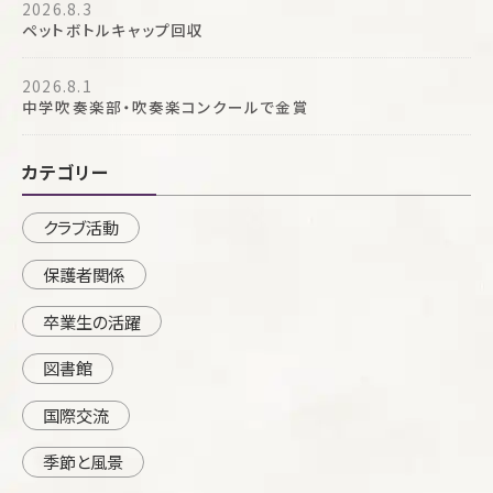
2026.8.3
ペットボトルキャップ回収
2026.8.1
中学吹奏楽部・吹奏楽コンクールで金賞
カテゴリー
クラブ活動
保護者関係
卒業生の活躍
図書館
国際交流
季節と風景