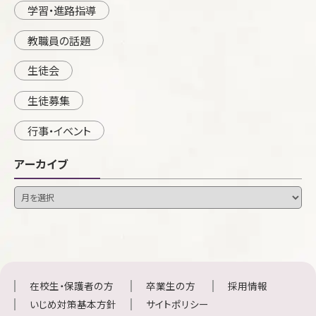
学習・進路指導
教職員の話題
生徒会
生徒募集
行事・イベント
アーカイブ
在校生・保護者の方
卒業生の方
採用情報
いじめ対策基本方針
サイトポリシー