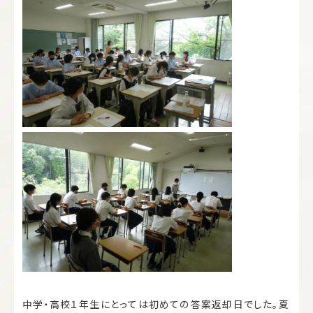
中学・高校１年生にとっては初めての答案返却日でした。夏