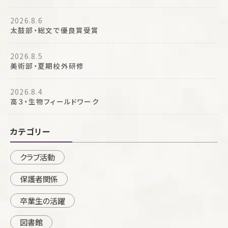
2026.8.6
太鼓部・総文で優良賞受賞
2026.8.5
美術部・夏期校外研修
2026.8.4
高３・生物フィールドワーク
カテゴリー
クラブ活動
保護者関係
卒業生の活躍
図書館