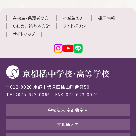
在校生・保護者の方
卒業生の方
採用情報
いじめ対策基本方針
サイトポリシー
サイトマップ
〒612-8026 京都市伏見区桃山町伊賀50
TEL：075-623-0066 FAX：075-623-0070
学校法人 京都橘学園
京都橘大学