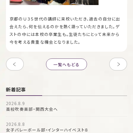
京都のＵ３５世代の講師に来校いただき、過去の自分に出
会えたら、何を伝えるのかを熱く語っていただきました。ゲ
ストの中には本校の卒業生も。生徒たちにとって未来から
今を考える貴重な機会となりました。
一覧へもどる
新着記事
2026.8.9
高校吹奏楽部・関西大会へ
2026.8.8
女子バレーボール部・インターハイベスト８