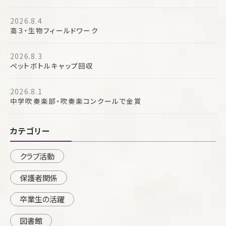
2026.8.4
高３・生物フィールドワーク
2026.8.3
ペットボトルキャップ回収
2026.8.1
中学吹奏楽部・吹奏楽コンクールで金賞
カテゴリー
クラブ活動
保護者関係
卒業生の活躍
図書館