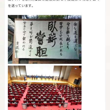
を送っています。