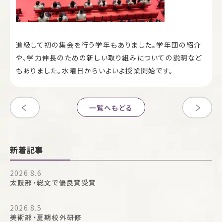
進級して初の集会を行う学年もありました。学年団の紹介
や、学力伸長のための新しい取り組みについての説明など
もありました。水曜日からいよいよ授業開始です。
一覧へもどる
新着記事
2026.8.6
太鼓部・総文で優良賞受賞
2026.8.5
美術部・夏期校外研修