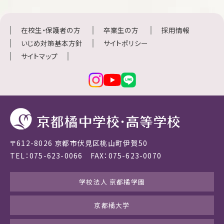
在校生・保護者の方
卒業生の方
採用情報
いじめ対策基本方針
サイトポリシー
サイトマップ
〒612-8026 京都市伏見区桃山町伊賀50
TEL：075-623-0066 FAX：075-623-0070
学校法人 京都橘学園
京都橘大学