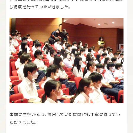
し講演を行っていただきました。
事前に生徒が考え、提出していた質問にも丁寧に答えてい
ただきました。