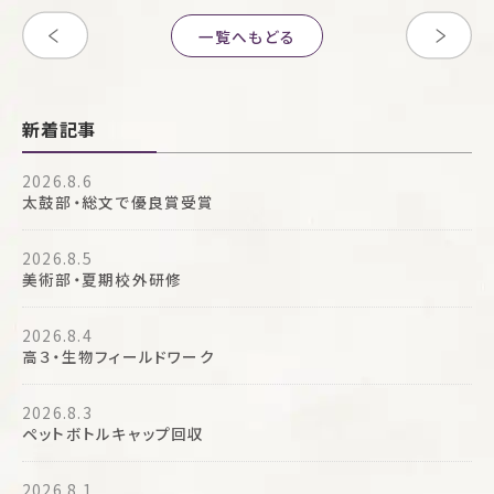
一覧へもどる
新着記事
2026.8.6
太鼓部・総文で優良賞受賞
2026.8.5
美術部・夏期校外研修
2026.8.4
高３・生物フィールドワーク
2026.8.3
ペットボトルキャップ回収
2026.8.1