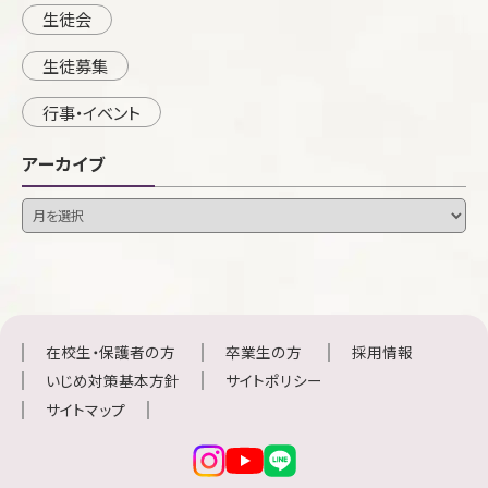
生徒会
生徒募集
行事・イベント
アーカイブ
在校生・保護者の方
卒業生の方
採用情報
いじめ対策基本方針
サイトポリシー
サイトマップ