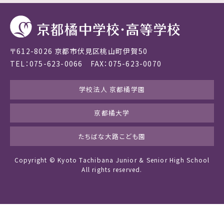
〒612-8026 京都市伏見区桃山町伊賀50
TEL：075-623-0066 FAX：075-623-0070
学校法人 京都橘学園
京都橘大学
たちばな大路こども園
Copyright © Kyoto Tachibana Junior & Senior High School
All rights reserved.