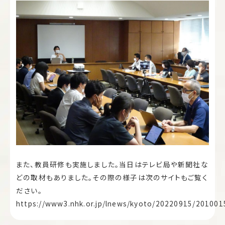
また、教員研修も実施しました。当日はテレビ局や新聞社な
どの取材もありました。その際の様子は次のサイトもご覧く
ださい。
https://www3.nhk.or.jp/lnews/kyoto/20220915/201001