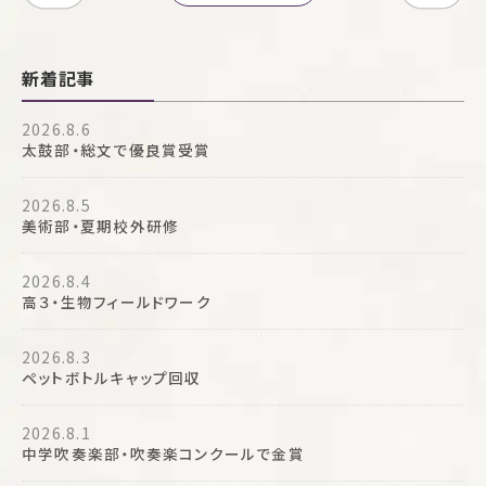
新着記事
2026.8.6
太鼓部・総文で優良賞受賞
2026.8.5
美術部・夏期校外研修
2026.8.4
高３・生物フィールドワーク
2026.8.3
ペットボトルキャップ回収
2026.8.1
中学吹奏楽部・吹奏楽コンクールで金賞