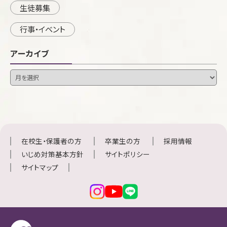
生徒募集
行事・イベント
アーカイブ
在校生・保護者の方
卒業生の方
採用情報
いじめ対策基本方針
サイトポリシー
サイトマップ