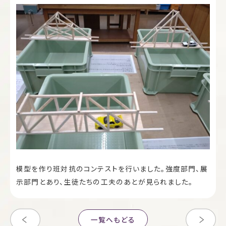
模型を作り班対抗のコンテストを行いました。強度部門、展
示部門とあり、生徒たちの工夫のあとが見られました。
一覧へもどる